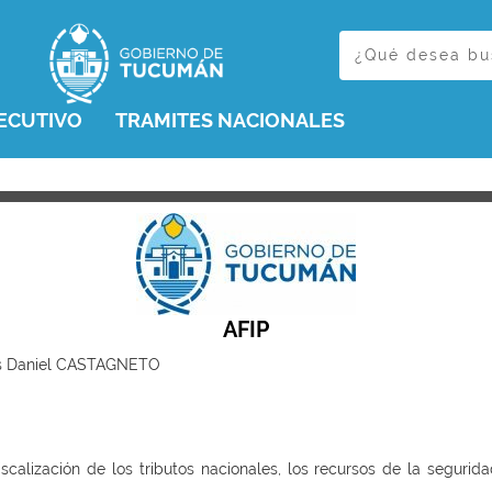
ECUTIVO
TRAMITES NACIONALES
AFIP
los Daniel CASTAGNETO
iscalización de los tributos nacionales, los recursos de la segurida