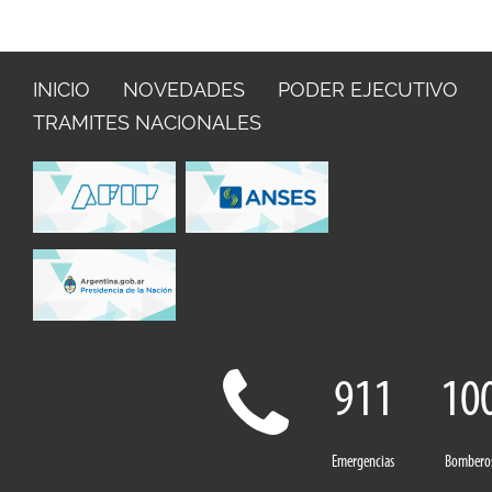
INICIO
NOVEDADES
PODER EJECUTIVO
TRAMITES NACIONALES
911
10
Emergencias
Bombero