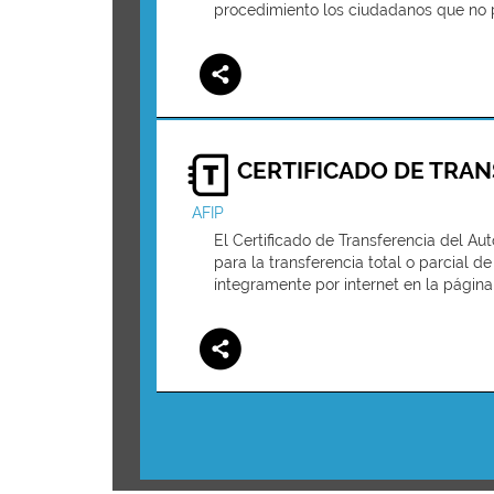
procedimiento los ciudadanos que no 
CERTIFICADO DE TRAN
AFIP
El Certificado de Transferencia del A
para la transferencia total o parcial d
íntegramente por internet en la página 