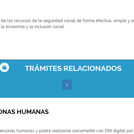
y de los recursos de la seguridad social de forma efectiva, simple y e
la economía y la inclusión social.
TRÁMITES RELACIONADOS
1
SONAS HUMANAS
 personas humanas y podrá realizarse únicamente con DNI digital por