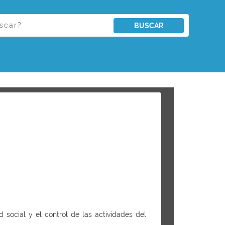
BUSCAR
d social y el control de las actividades del