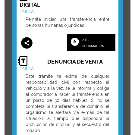
DIGITAL
DNRPA
Permite iniciar una transferencia entre
personas humanas o jurídicas
MÁS
INFORMACIÓN
DENUNCIA DE VENTA
DNRPA
Este trámite te exime de cualquier
responsabilidad civil con respecto al
vehículo y a la vez, se le informa y obliga
al comprador a hacer la transferencia en
un plazo de 30 días hábiles. Si no se
completa la transferencia de dominio, el
organismo te alertará vía e-mail de tal
situación, al tiempo que dispondrá la
prohibición de circular y el secuestro del
rodado.