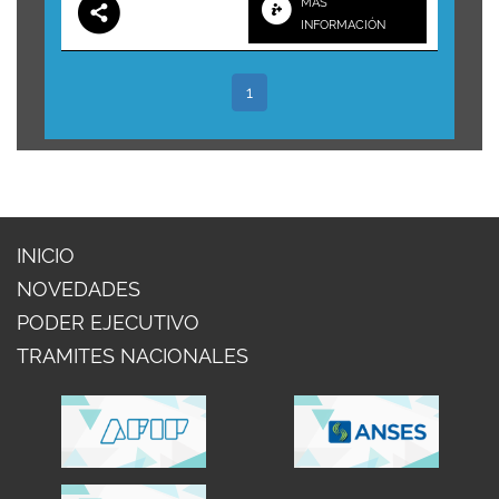
MÁS
INFORMACIÓN
1
INICIO
NOVEDADES
PODER EJECUTIVO
TRAMITES NACIONALES