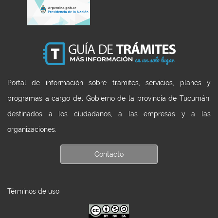
Portal de información sobre trámites, servicios, planes y
programas a cargo del Gobierno de la provincia de Tucumán,
destinados a los ciudadanos, a las empresas y a las
organizaciones.
Contacto
Términos de uso