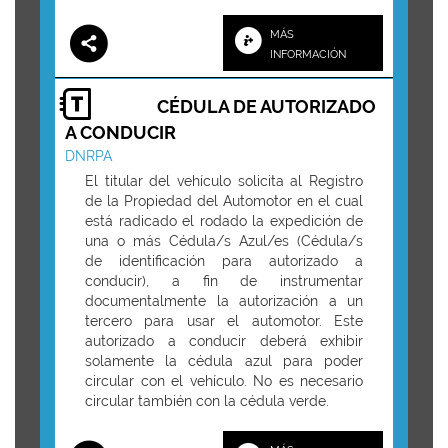
MÁS
INFORMACIÓN
CÉDULA DE AUTORIZADO
A CONDUCIR
DNRPA
El titular del vehículo solicita al Registro
de la Propiedad del Automotor en el cual
está radicado el rodado la expedición de
una o más Cédula/s Azul/es (Cédula/s
de identificación para autorizado a
conducir), a fin de instrumentar
documentalmente la autorización a un
tercero para usar el automotor. Este
autorizado a conducir deberá exhibir
solamente la cédula azul para poder
circular con el vehículo. No es necesario
circular también con la cédula verde.