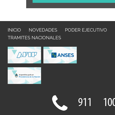
INICIO
NOVEDADES
PODER EJECUTIVO
TRAMITES NACIONALES
911
10