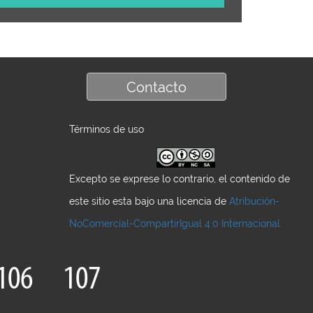
Contacto
Términos de uso
Excepto se exprese lo contrario, el contenido de
este sitio esta bajo una licencia de
Atribución-
NoComercial-CompartirIgual 4.0 Internacional
106
107