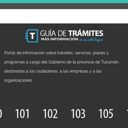
Portal de información sobre trámites, servicios, planes y
programas a cargo del Gobierno de la provincia de Tucumán,
destinados a los ciudadanos, a las empresas y a las
organizaciones.
0
101
102
103
105