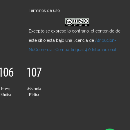
Términos de uso
Excepto se exprese lo contrario, el contenido de
este sitio esta bajo una licencia de
Atribución-
NoComercial-CompartirIgual 4.0 Internacional
106
107
Emerg.
Asistencia
Náutica
Pública