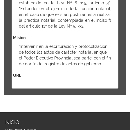
establecido en la Ley Nº 6. 115, artículo 3º.
*Entender en el ejercicio de la función notarial,
en el caso de que existan postulantes a realizar
la práctica notarial, contemplada en el inciso f)
del artículo 11º de la Ley Nº 5. 732.
Mision
*Intervenir en la escrituración y protocolización
de todos los actos de carácter notarial en que
el Poder Ejecutivo Provincial sea parte, con el fin
de dar fe del registro de actos de gobierno.
URL
INICIO