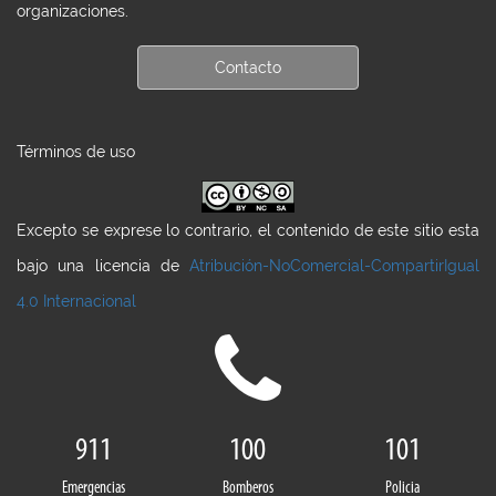
organizaciones.
Contacto
Términos de uso
Excepto se exprese lo contrario, el contenido de este sitio esta
bajo una licencia de
Atribución-NoComercial-CompartirIgual
4.0 Internacional
911
100
101
Emergencias
Bomberos
Policia