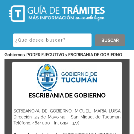
BUSCAR
Gobierno > PODER EJECUTIVO > ESCRIBANIA DE GOBIERNO
ESCRIBANIA DE GOBIERNO
SCRIBANO/A DE GOBIERNO: MIGUEL, MARIA LUISA
Dirección: 25 de Mayo 90 - San Miguel de Tucumán
Teléfono: 4844000 - Int (319 - 377)