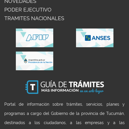
NOVEDADES
PODER EJECUTIVO
TRAMITES NACIONALES
Portal de información sobre trámites, servicios, planes y
programas a cargo del Gobierno de la provincia de Tucumán,
destinados a los ciudadanos, a las empresas y a las