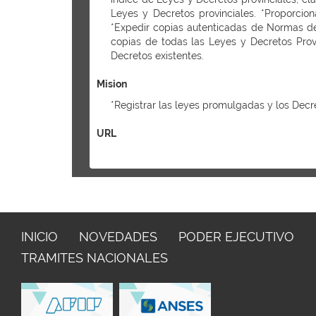
Leyes y Decretos provinciales. *Proporcion
*Expedir copias autenticadas de Normas del
copias de todas las Leyes y Decretos Prov
Decretos existentes.
Mision
*Registrar las leyes promulgadas y los Decr
URL
INICIO
NOVEDADES
PODER EJECUTIVO
TRAMITES NACIONALES