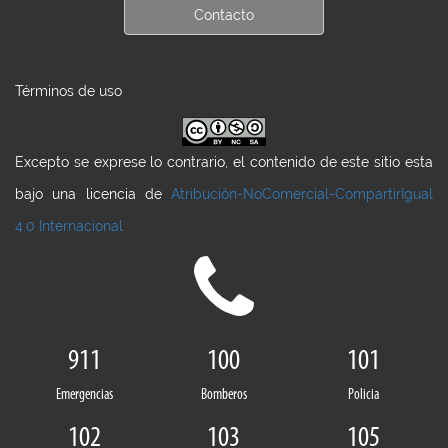
Contacto
Términos de uso
Excepto se exprese lo contrario, el contenido de este sitio esta
bajo una licencia de
Atribución-NoComercial-CompartirIgual
4.0 Internacional
911
100
101
Emergencias
Bomberos
Policia
102
103
105