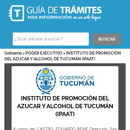
BUSCAR
Gobierno > PODER EJECUTIVO > INSTITUTO DE PROMOCIÓN
DEL AZUCAR Y ALCOHOL DE TUCUMÁN (IPAAT)
INSTITUTO DE PROMOCIÓN DEL
AZUCAR Y ALCOHOL DE TUCUMÁN
(IPAAT)
A cargo de: CASTRO, EDUARDO RENÉ Dirección: San