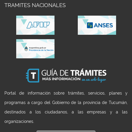
TRAMITES NACIONALES
Portal de información sobre trámites, servicios, planes y
programas a cargo del Gobierno de la provincia de Tucumán,
destinados a los ciudadanos, a las empresas y a las
organizaciones.