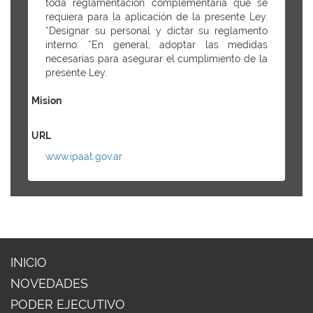
toda reglamentación complementaria que se
requiera para la aplicación de la presente Ley.
*Designar su personal y dictar su reglamento
interno. *En general, adoptar las medidas
necesarias para asegurar el cumplimiento de la
presente Ley.
Mision
URL
www.ipaat.gov.ar
INICIO
NOVEDADES
PODER EJECUTIVO