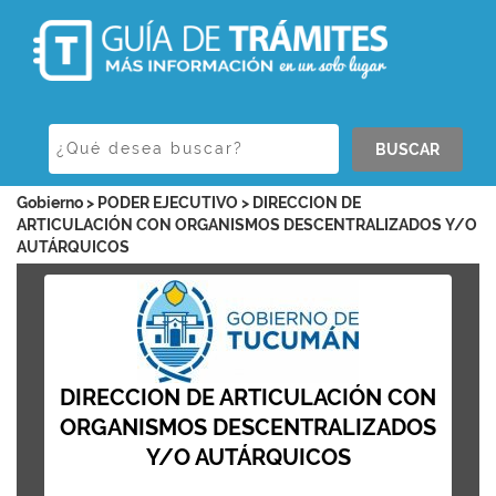
BUSCAR
Gobierno > PODER EJECUTIVO > DIRECCION DE
ARTICULACIÓN CON ORGANISMOS DESCENTRALIZADOS Y/O
AUTÁRQUICOS
DIRECCION DE ARTICULACIÓN CON
ORGANISMOS DESCENTRALIZADOS
Y/O AUTÁRQUICOS