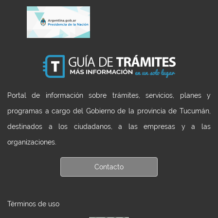
Portal de información sobre trámites, servicios, planes y
programas a cargo del Gobierno de la provincia de Tucumán,
destinados a los ciudadanos, a las empresas y a las
organizaciones.
Contacto
Términos de uso