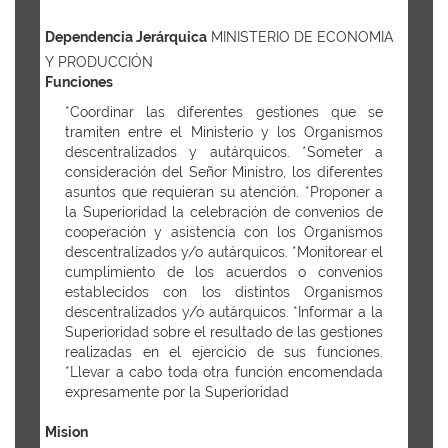
Dependencia Jerárquica
MINISTERIO DE ECONOMIA
Y PRODUCCIÓN
Funciones
*Coordinar las diferentes gestiones que se
tramiten entre el Ministerio y los Organismos
descentralizados y autárquicos. *Someter a
consideración del Señor Ministro, los diferentes
asuntos que requieran su atención. *Proponer a
la Superioridad la celebración de convenios de
cooperación y asistencia con los Organismos
descentralizados y/o autárquicos. *Monitorear el
cumplimiento de los acuerdos o convenios
establecidos con los distintos Organismos
descentralizados y/o autárquicos. *Informar a la
Superioridad sobre el resultado de las gestiones
realizadas en el ejercicio de sus funciones.
*Llevar a cabo toda otra función encomendada
expresamente por la Superioridad
Mision