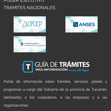
PODER EJECUTIVO
TRAMITES NACIONALES
Portal de información sobre trámites, servicios, planes y
programas a cargo del Gobierno de la provincia de Tucumán,
destinados a los ciudadanos, a las empresas y a las
organizaciones.