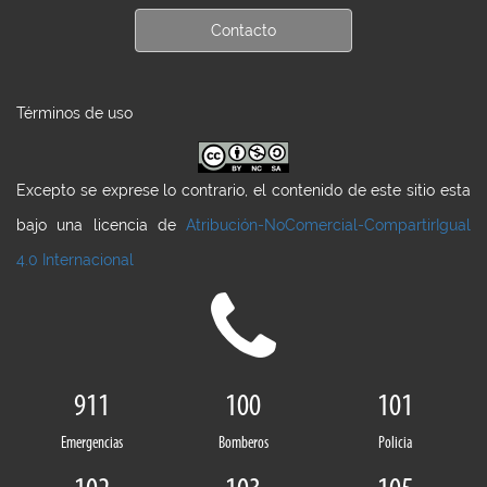
Contacto
Términos de uso
Excepto se exprese lo contrario, el contenido de este sitio esta
bajo una licencia de
Atribución-NoComercial-CompartirIgual
4.0 Internacional
911
100
101
Emergencias
Bomberos
Policia