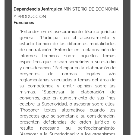
Dependencia Jerárquica
MINISTERIO DE ECONOMIA
Y PRODUCCIÓN
Funciones
*Entender en el asesoramiento técnico jurídico
general. *Participar en el asesoramiento y
estudio técnico de las diferentes modalidades
de contratación. *Entender en la elaboración de
informes técnicos sobre aquellos temas
específicos que le sean sometidos a su estudio
y consideración. *Participar en la elaboración de
proyectos de normas legales y/o
reglamentarias vinculadas a temas del área de
su competencia y emitir opinión sobre las
mismas. *Supervisar la elaboración de
convenios, que en cumplimiento de sus fines
celebre la Superioridad, o asesorar sobre ellos.
*Proponer textos alternativos cuando los
proyectos que se sometan a su consideración,
presenten deficiencias de orden jurídico o
resulte necesario su perfeccionamiento.
*Asesorar a la Superioridad y a los organismos