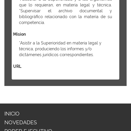
que lo requieran, en materia legal y técnica.
*Supervisar el archivo documental y
bibliográfico relacionado con la materia de su
competencia.
Mision
*Asistir a la Superioridad en materia legal y
técnica, produciendo los informes y/o
dictámenes jurídicos correspondientes.
URL
INICIO
NOVEDADES