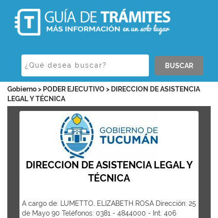
BUSCAR
Gobierno > PODER EJECUTIVO > DIRECCION DE ASISTENCIA
LEGAL Y TÉCNICA
DIRECCION DE ASISTENCIA LEGAL Y
TÉCNICA
A cargo de: LUMETTO, ELIZABETH ROSA Dirección: 25
de Mayo 90 Teléfonos: 0381 - 4844000 - Int. 406