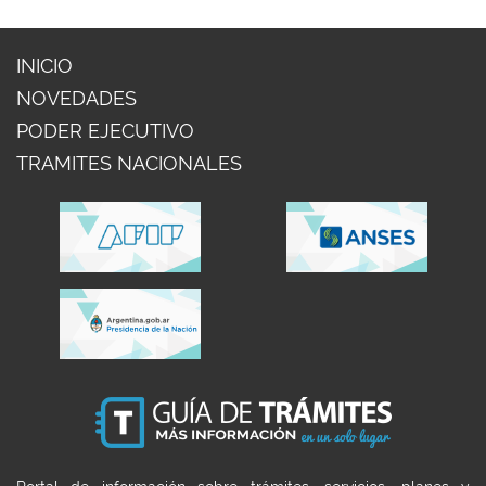
INICIO
NOVEDADES
PODER EJECUTIVO
TRAMITES NACIONALES