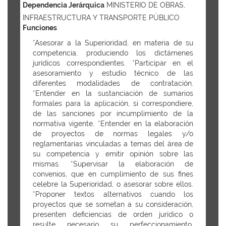
Dependencia Jerárquica
MINISTERIO DE OBRAS,
INFRAESTRUCTURA Y TRANSPORTE PÚBLICO
Funciones
*Asesorar a la Superioridad, en materia de su
competencia, produciendo los dictámenes
jurídicos correspondientes. *Participar en el
asesoramiento y estudio técnico de las
diferentes modalidades de contratación.
*Entender en la sustanciación de sumarios
formales para la aplicación, si correspondiere,
de las sanciones por incumplimiento de la
normativa vigente. *Entender en la elaboración
de proyectos de normas legales y/o
reglamentarias vinculadas a temas del área de
su competencia y emitir opinión sobre las
mismas. *Supervisar la elaboración de
convenios, que en cumplimiento de sus fines
celebre la Superioridad, o asesorar sobre ellos.
*Proponer textos alternativos cuando los
proyectos que se sometan a su consideración,
presenten deficiencias de orden jurídico o
resulte necesario su perfeccionamiento.