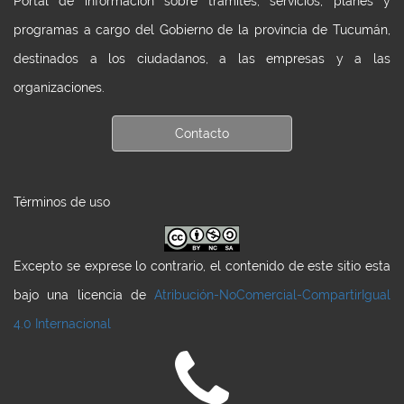
Portal de información sobre trámites, servicios, planes y
programas a cargo del Gobierno de la provincia de Tucumán,
destinados a los ciudadanos, a las empresas y a las
organizaciones.
Contacto
Términos de uso
Excepto se exprese lo contrario, el contenido de este sitio esta
bajo una licencia de
Atribución-NoComercial-CompartirIgual
4.0 Internacional