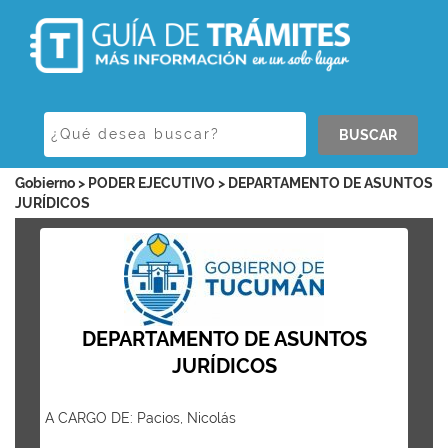
BUSCAR
Gobierno > PODER EJECUTIVO > DEPARTAMENTO DE ASUNTOS
JURÍDICOS
DEPARTAMENTO DE ASUNTOS
JURÍDICOS
A CARGO DE: Pacios, Nicolás