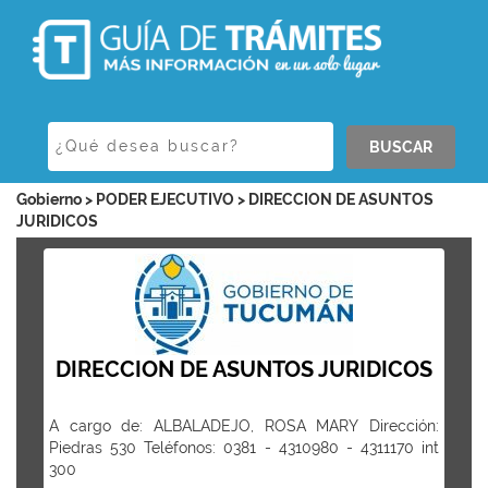
BUSCAR
Gobierno > PODER EJECUTIVO > DIRECCION DE ASUNTOS
JURIDICOS
DIRECCION DE ASUNTOS JURIDICOS
A cargo de: ALBALADEJO, ROSA MARY Dirección:
Piedras 530 Teléfonos: 0381 - 4310980 - 4311170 int
300