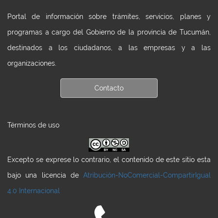
Portal de información sobre trámites, servicios, planes y
programas a cargo del Gobierno de la provincia de Tucumán,
destinados a los ciudadanos, a las empresas y a las
organizaciones.
Contacto
Términos de uso
Excepto se exprese lo contrario, el contenido de este sitio esta
bajo una licencia de
Atribución-NoComercial-CompartirIgual
4.0 Internacional