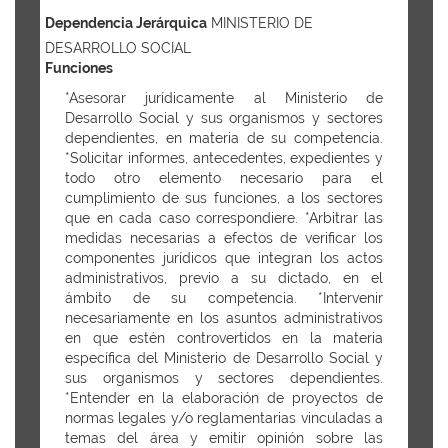
Dependencia Jerárquica
MINISTERIO DE
DESARROLLO SOCIAL
Funciones
*Asesorar jurídicamente al Ministerio de
Desarrollo Social y sus organismos y sectores
dependientes, en materia de su competencia.
*Solicitar informes, antecedentes, expedientes y
todo otro elemento necesario para el
cumplimiento de sus funciones, a los sectores
que en cada caso correspondiere. *Arbitrar las
medidas necesarias a efectos de verificar los
componentes jurídicos que integran los actos
administrativos, previo a su dictado, en el
ámbito de su competencia. *Intervenir
necesariamente en los asuntos administrativos
en que estén controvertidos en la materia
específica del Ministerio de Desarrollo Social y
sus organismos y sectores dependientes.
*Entender en la elaboración de proyectos de
normas legales y/o reglamentarias vinculadas a
temas del área y emitir opinión sobre las