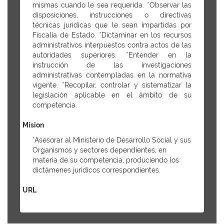
mismas cuando le sea requerida. *Observar las
disposiciones, instrucciones o directivas
técnicas jurídicas que le sean impartidas por
Fiscalía de Estado. *Dictaminar en los recursos
administrativos interpuestos contra actos de las
autoridades superiores. *Entender en la
instrucción de las investigaciones
administrativas contempladas en la normativa
vigente. *Recopilar, controlar y sistematizar la
legislación aplicable en el ámbito de su
competencia.
Mision
*Asesorar al Ministerio de Desarrollo Social y sus
Organismos y sectores dependientes, en
materia de su competencia, produciendo los
dictámenes jurídicos correspondientes.
URL