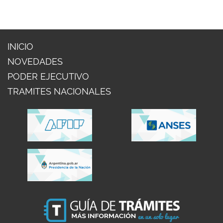
INICIO
NOVEDADES
PODER EJECUTIVO
TRAMITES NACIONALES