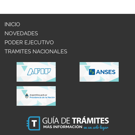
INICIO
NOVEDADES
PODER EJECUTIVO
TRAMITES NACIONALES