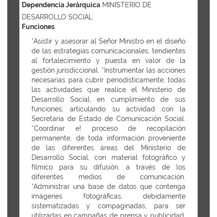
Dependencia Jerárquica
MINISTERIO DE
DESARROLLO SOCIAL
Funciones
*Asistir y asesorar al Señor Ministro en el diseño
de las estrategias comunicacionales, tendientes
al fortalecimiento y puesta en valor de la
gestión jurisdiccional. *Instrumentar las acciones
necesarias para cubrir periodísticamente, todas
las actividades que realice el Ministerio de
Desarrollo Social, en cumplimiento de sus
funciones, articulando su actividad con la
Secretaria de Estado de Comunicación Social.
*Coordinar e! proceso de recopilación
permanente, de toda información proveniente
de las diferentes áreas del Ministerio de
Desarrollo Social, con material fotográfico y
fílmico para su difusión, a través de los
diferentes medios de comunicación.
*Administrar una base de datos que contenga
imágenes fotográficas, debidamente
sistematizadas y compaginadas, para ser
utilizadas en campañas de prensa y publicidad.