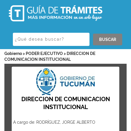
BUSCAR
Gobierno > PODER EJECUTIVO > DIRECCION DE
COMUNICACION INSTITUCIONAL
DIRECCION DE COMUNICACION
INSTITUCIONAL
A cargo de: RODRÍGUEZ, JORGE ALBERTO