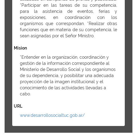
*Participar en las tareas de su competencia,
para la asistencia de eventos, ferias y
exposiciones, en coordinación con los
organismos que correspondan. *Realizar otras
funciones que en materia de su competencia, le
sean asignadas por el Señor Ministro.
Mision
*Entender en la organización, coordinación y
gestión de la información correspondiente al
Ministerio de Desarrollo Social y los organismos
de su dependencia, y posibilitar una adecuada
proyección de la imagen institucional y el
conocimiento de las actividades llevadas a
cabo.
URL
www.desarrollosocialtuc.gob.ar/