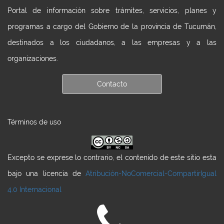
Portal de información sobre trámites, servicios, planes y
programas a cargo del Gobierno de la provincia de Tucumán,
destinados a los ciudadanos, a las empresas y a las
organizaciones.
Contacto
Términos de uso
Excepto se exprese lo contrario, el contenido de este sitio esta
bajo una licencia de
Atribución-NoComercial-CompartirIgual
4.0 Internacional