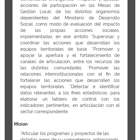
acciones de participación en las Mesas de
Gestión Local, de los distintos organismos
dependientes del Ministerio de Desarrollo
Social, como modo de evaluación del impacto
de las propias acciones sociales,
implementadas en ese ámbito *Supervisar y
coordinar las acciones que desarrollan los
equipos territoriales de base. *Promover y
apoyar la apertura y el fortalecimiento de
canales de articulación, entre los recursos de
las distintas comunidades. *Promover las
relaciones interinstitucionales con el fin de
fortalecer las acciones que desarrollen los
equipos territoriales. *Detectar e identificar
datos relevantes, a los fines estadísticos, para
elaborar un tablero de control con los
indicadores pertinentes, en articulación con el
sector correspondiente.
Mision
*Articular los programas y proyectos de las
distintas áreas de su competencia, optimizando