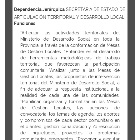
Dependencia Jerárquica
SECRETARÍA DE ESTADO DE
ARTICULACIÓN TERRITORIAL Y DESARROLLO LOCAL
Funciones
*Articular las actividades territoriales del
Ministerio de Desarrollo Social en toda la
Provincia, a través de la conformación de Mesas
de Gestión Locales. *Entender en el desarrollo
de herramientas metodológicas de trabajo
territorial, que favorezcan la participación
comunitaria. *Analizar junto a las Mesas de
Gestión Locales, las propuestas de intervención
territorial del Ministerio de Desarrollo Social, a
fin de adecuar la respuesta institucional, a la
realidad de cada una de las comunidades.
*Planificar, organizar y formalizar en las Mesas
de Gestión Locales, las acciones de
convocatoria, los temas de agenda, los aportes
y compromisos de cada sector comunitario en
el planteo, gestión, canalización y /o resolución
de inquietudes, proyectos, o problemas
comunitarios emergentes. *Proponer y ejecutar