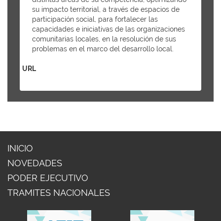
su impacto territorial, a través de espacios de
participación social, para fortalecer las
capacidades e iniciativas de las organizaciones
comunitarias locales, en la resolución de sus
problemas en el marco del desarrollo local.
URL
INICIO
NOVEDADES
PODER EJECUTIVO
TRAMITES NACIONALES