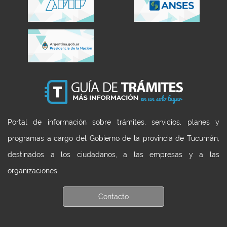
Portal de información sobre trámites, servicios, planes y
programas a cargo del Gobierno de la provincia de Tucumán,
destinados a los ciudadanos, a las empresas y a las
organizaciones.
Contacto