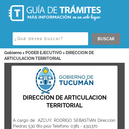
BUSCAR
Gobierno > PODER EJECUTIVO > DIRECCION DE
ARTICULACION TERRITORIAL
DIRECCION DE ARTICULACION
TERRITORIAL
A cargo de: AZCUY, RODRIGO SEBASTIÁN Dirección:
Piedras 530 6to piso Teléfono: 0381 - 4311370