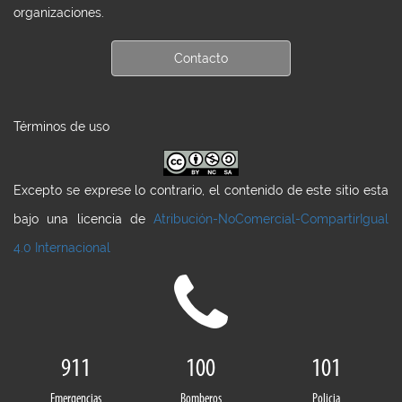
organizaciones.
Contacto
Términos de uso
Excepto se exprese lo contrario, el contenido de este sitio esta
bajo una licencia de
Atribución-NoComercial-CompartirIgual
4.0 Internacional
911
100
101
Emergencias
Bomberos
Policia