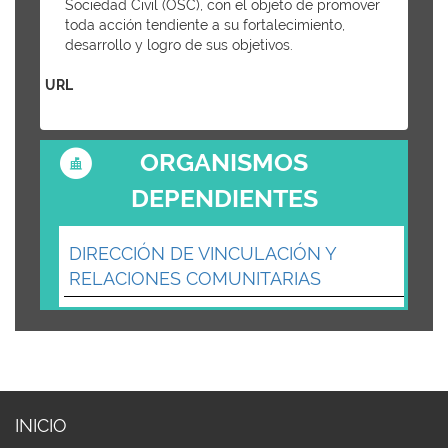
Sociedad Civil (OSC), con el objeto de promover
toda acción tendiente a su fortalecimiento,
desarrollo y logro de sus objetivos.
URL
ORGANISMOS
DEPENDIENTES
DIRECCIÓN DE VINCULACIÓN Y
RELACIONES COMUNITARIAS
INICIO