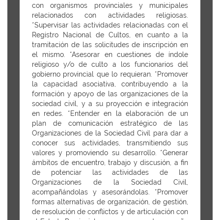
con organismos provinciales y municipales
relacionados con actividades religiosas.
*Supervisar las actividades relacionadas con el
Registro Nacional de Cultos, en cuanto a la
tramitación de las solicitudes de inscripción en
el mismo. *Asesorar en cuestiones de índole
religioso y/o de culto a los funcionarios del
gobierno provincial que lo requieran. *Promover
la capacidad asociativa, contribuyendo a la
formación y apoyo de las organizaciones de la
sociedad civil, y a su proyección e integración
en redes. *Entender en la elaboración de un
plan de comunicación estratégico de las
Organizaciones de la Sociedad Civil para dar a
conocer sus actividades, transmitiendo sus
valores y promoviendo su desarrollo. *Generar
ámbitos de encuentro, trabajo y discusión, a fin
de potenciar las actividades de las
Organizaciones de la Sociedad Civil,
acompañándolas y asesorándolas. *Promover
formas alternativas de organización, de gestión,
de resolución de conflictos y de articulación con