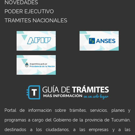
NOVEDADES
PODER EJECUTIVO
TRAMITES NACIONALES
Portal de información sobre trámites, servicios, planes y
programas a cargo del Gobierno de la provincia de Tucumán,
destinados a los ciudadanos, a las empresas y a las