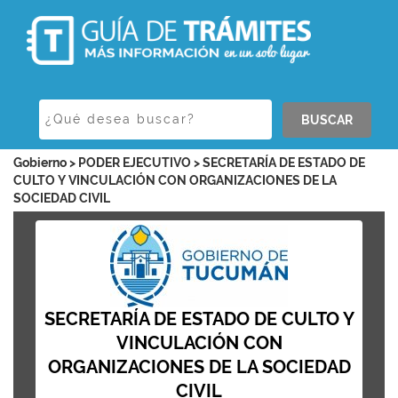
BUSCAR
Gobierno > PODER EJECUTIVO > SECRETARÍA DE ESTADO DE
CULTO Y VINCULACIÓN CON ORGANIZACIONES DE LA
SOCIEDAD CIVIL
SECRETARÍA DE ESTADO DE CULTO Y
VINCULACIÓN CON
ORGANIZACIONES DE LA SOCIEDAD
CIVIL