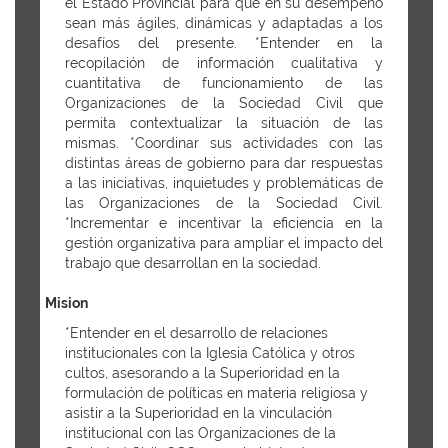
el Estado Provincial para que en su desempeño
sean más ágiles, dinámicas y adaptadas a los
desafíos del presente. *Entender en la
recopilación de información cualitativa y
cuantitativa de funcionamiento de las
Organizaciones de la Sociedad Civil que
permita contextualizar la situación de las
mismas. *Coordinar sus actividades con las
distintas áreas de gobierno para dar respuestas
a las iniciativas, inquietudes y problemáticas de
las Organizaciones de la Sociedad Civil.
*Incrementar e incentivar la eficiencia en la
gestión organizativa para ampliar el impacto del
trabajo que desarrollan en la sociedad.
Mision
*Entender en el desarrollo de relaciones
institucionales con la Iglesia Católica y otros
cultos, asesorando a la Superioridad en la
formulación de políticas en materia religiosa y
asistir a la Superioridad en la vinculación
institucional con las Organizaciones de la