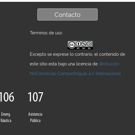
Contacto
Términos de uso
Excepto se exprese lo contrario, el contenido de
este sitio esta bajo una licencia de
Atribución-
NoComercial-CompartirIgual 4.0 Internacional
106
107
Emerg.
Asistencia
Náutica
Pública