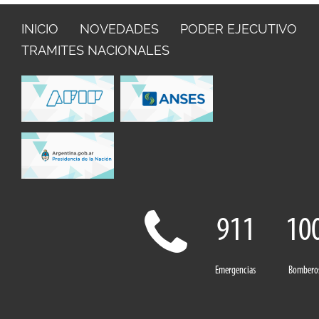
INICIO
NOVEDADES
PODER EJECUTIVO
TRAMITES NACIONALES
911
10
Emergencias
Bombero