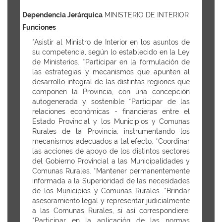
Dependencia Jerárquica
MINISTERIO DE INTERIOR
Funciones
*Asistir al Ministro de Interior en los asuntos de
su competencia, según lo establecido en la Ley
de Ministerios. *Participar en la formulación de
las estrategias y mecanismos que apunten al
desarrollo integral de las distintas regiones que
componen la Provincia, con una concepción
autogenerada y sostenible *Participar de las
relaciones económicas - financieras entre el
Estado Provincial y los Municipios y Comunas
Rurales de la Provincia, instrumentando los
mecanismos adecuados a tal efecto. *Coordinar
las acciones de apoyo de los distintos sectores
del Gobierno Provincial a las Municipalidades y
Comunas Rurales. *Mantener permanentemente
informada a la Superioridad de las necesidades
de los Municipios y Comunas Rurales. *Brindar
asesoramiento legal y representar judicialmente
a las Comunas Rurales, si así correspondiere.
*Participar en la aplicación de las normas