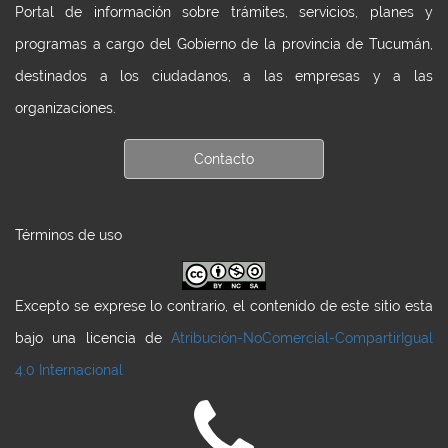
Portal de información sobre trámites, servicios, planes y
programas a cargo del Gobierno de la provincia de Tucumán,
destinados a los ciudadanos, a las empresas y a las
organizaciones.
Contacto
Términos de uso
Excepto se exprese lo contrario, el contenido de este sitio esta
bajo una licencia de
Atribución-NoComercial-CompartirIgual
4.0 Internacional