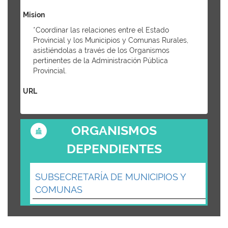
Mision
*Coordinar las relaciones entre el Estado
Provincial y los Municipios y Comunas Rurales,
asistiéndolas a través de los Organismos
pertinentes de la Administración Pública
Provincial.
URL
ORGANISMOS
DEPENDIENTES
SUBSECRETARÍA DE MUNICIPIOS Y
COMUNAS