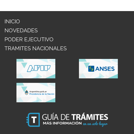
INICIO
NOVEDADES
PODER EJECUTIVO
TRAMITES NACIONALES