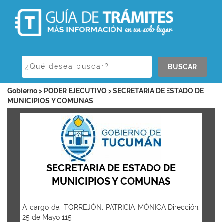
BUSCAR
Gobierno > PODER EJECUTIVO > SECRETARIA DE ESTADO DE
MUNICIPIOS Y COMUNAS
SECRETARIA DE ESTADO DE
MUNICIPIOS Y COMUNAS
A cargo de: TORREJÓN, PATRICIA MÓNICA Dirección:
25 de Mayo 115