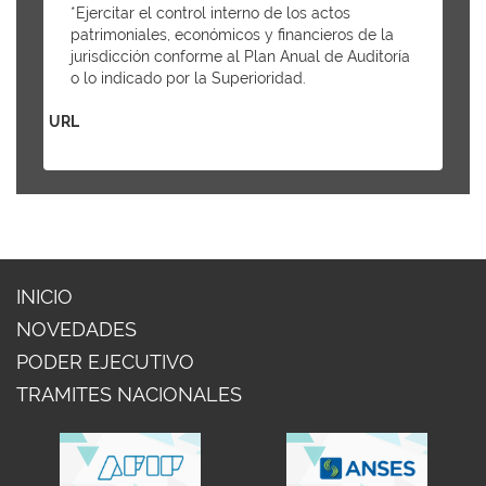
*Ejercitar el control interno de los actos
patrimoniales, económicos y financieros de la
jurisdicción conforme al Plan Anual de Auditoría
o lo indicado por la Superioridad.
URL
INICIO
NOVEDADES
PODER EJECUTIVO
TRAMITES NACIONALES