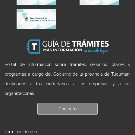
Portal de información sobre trámites, servicios, planes y
programas a cargo del Gobierno de la provincia de Tucumán,
destinados a los ciudadanos, a las empresas y a las
organizaciones.
Contacto
Términos de uso