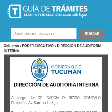
BUSCAR
Gobierno > PODER EJECUTIVO > DIRECCIÓN DE AUDITORIA
INTERNA
DIRECCIÓN DE AUDITORIA INTERNA
A cargo de: DR. GARCIA DI RIZZIO, GONZALO
Dirección: Av. Sarmiento 850