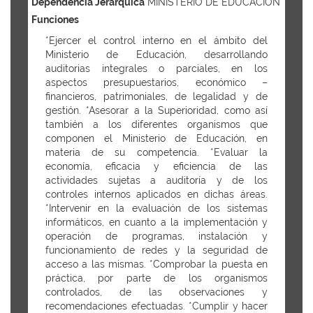
Dependencia Jerárquica
MINISTERIO DE EDUCACION
Funciones
*Ejercer el control interno en el ámbito del
Ministerio de Educación, desarrollando
auditorias integrales o parciales, en los
aspectos presupuestarios, económico –
financieros, patrimoniales, de legalidad y de
gestión. *Asesorar a la Superioridad, como así
también a los diferentes organismos que
componen el Ministerio de Educación, en
materia de su competencia. *Evaluar la
economía, eficacia y eficiencia de las
actividades sujetas a auditoría y de los
controles internos aplicados en dichas áreas.
*Intervenir en la evaluación de los sistemas
informáticos, en cuanto a la implementación y
operación de programas, instalación y
funcionamiento de redes y la seguridad de
acceso a las mismas. *Comprobar la puesta en
práctica, por parte de los organismos
controlados, de las observaciones y
recomendaciones efectuadas. *Cumplir y hacer