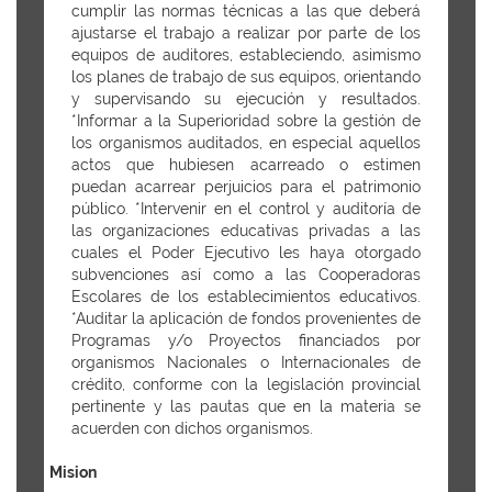
cumplir las normas técnicas a las que deberá
ajustarse el trabajo a realizar por parte de los
equipos de auditores, estableciendo, asimismo
los planes de trabajo de sus equipos, orientando
y supervisando su ejecución y resultados.
*Informar a la Superioridad sobre la gestión de
los organismos auditados, en especial aquellos
actos que hubiesen acarreado o estimen
puedan acarrear perjuicios para el patrimonio
público. *Intervenir en el control y auditoría de
las organizaciones educativas privadas a las
cuales el Poder Ejecutivo les haya otorgado
subvenciones así como a las Cooperadoras
Escolares de los establecimientos educativos.
*Auditar la aplicación de fondos provenientes de
Programas y/o Proyectos financiados por
organismos Nacionales o Internacionales de
crédito, conforme con la legislación provincial
pertinente y las pautas que en la materia se
acuerden con dichos organismos.
Mision