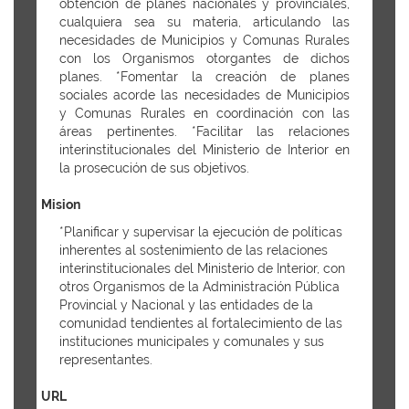
obtención de planes nacionales y provinciales,
cualquiera sea su materia, articulando las
necesidades de Municipios y Comunas Rurales
con los Organismos otorgantes de dichos
planes. *Fomentar la creación de planes
sociales acorde las necesidades de Municipios
y Comunas Rurales en coordinación con las
áreas pertinentes. *Facilitar las relaciones
interinstitucionales del Ministerio de Interior en
la prosecución de sus objetivos.
Mision
*Planificar y supervisar la ejecución de políticas
inherentes al sostenimiento de las relaciones
interinstitucionales del Ministerio de Interior, con
otros Organismos de la Administración Pública
Provincial y Nacional y las entidades de la
comunidad tendientes al fortalecimiento de las
instituciones municipales y comunales y sus
representantes.
URL