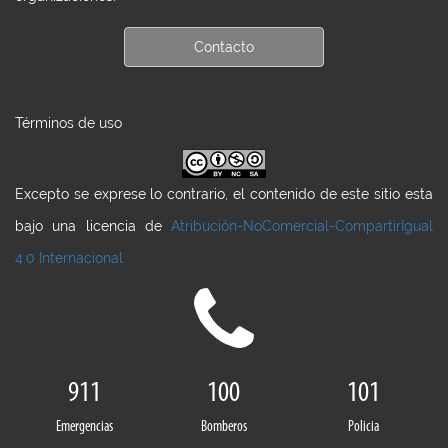
Contacto
Términos de uso
Excepto se exprese lo contrario, el contenido de este sitio esta
bajo una licencia de
Atribución-NoComercial-CompartirIgual
4.0 Internacional
911
100
101
Emergencias
Bomberos
Policia