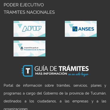
PODER EJECUTIVO
TRAMITES NACIONALES
Portal de información sobre trámites, servicios, planes y
programas a cargo del Gobierno de la provincia de Tucumán,
destinados a los ciudadanos, a las empresas y a las
organizaciones.