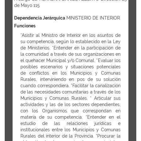
de Mayo 115
Dependencia Jerárquica
MINISTERIO DE INTERIOR
Funciones
*Asistir al Ministro de Interior en los asuntos de
su competencia, según lo establecido en la Ley
de Ministerios. *Entender en la participación de
la comunidad a través de sus organizaciones en
el quehacer Municipal y/o Comunal. *Evaluar los
posibles escenarios y situaciones potenciales
de conflictos en los Municipios y Comunas
Rurales, interviniendo en pos de su solución
cuando correspondiera. *Facilitar la canalización
de las necesidades comunitarias a través de los
Municipios y Comunas Rurales. * Articular sus
actividades y las de los sectores dependientes,
con los Organismos que correspondan en
materia de su competencia. *Entender en el
estudio de las relaciones jurídicas e
institucionales entre los Municipios y Comunas
Rurales del interior de la Provincia. *Procurar la