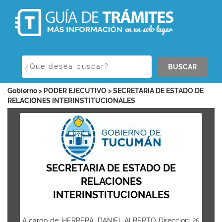
BUSCAR
Gobierno > PODER EJECUTIVO > SECRETARIA DE ESTADO DE
RELACIONES INTERINSTITUCIONALES
SECRETARIA DE ESTADO DE
RELACIONES
INTERINSTITUCIONALES
A cargo de: HERRERA, DANIEL ALBERTO Dirección: 25