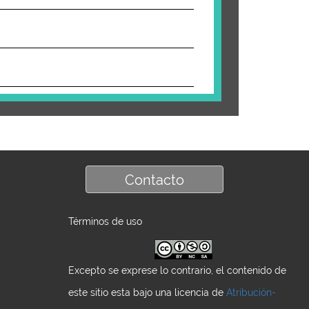
Contacto
Términos de uso
Excepto se exprese lo contrario, el contenido de
este sitio esta bajo una licencia de
Atribución-