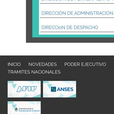
DIRECCIÓN DE ADMINISTRACIÓN
DIRECCIoN DE DESPACHO
INICIO
NOVEDADES
PODER EJECUTIVO
TRAMITES NACIONALES