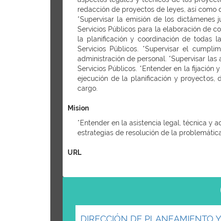
redacción de proyectos de leyes, así como de
*Supervisar la emisión de los dictámenes 
Servicios Públicos para la elaboración de co
la planificación y coordinación de todas l
Servicios Públicos. *Supervisar el cumpli
administración de personal. *Supervisar las 
Servicios Públicos. *Entender en la fijación
ejecución de la planificación y proyectos,
cargo.
Mision
*Entender en la asistencia legal, técnica y a
estrategias de resolución de la problemáti
URL
DIRECCIÓN DE PLANEAMIENTO 