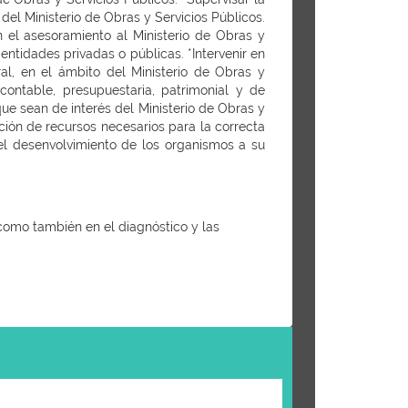
del Ministerio de Obras y Servicios Públicos.
 el asesoramiento al Ministerio de Obras y
entidades privadas o públicas. *Intervenir en
ral, en el ámbito del Ministerio de Obras y
contable, presupuestaria, patrimonial y de
que sean de interés del Ministerio de Obras y
ación de recursos necesarios para la correcta
del desenvolvimiento de los organismos a su
, como también en el diagnóstico y las