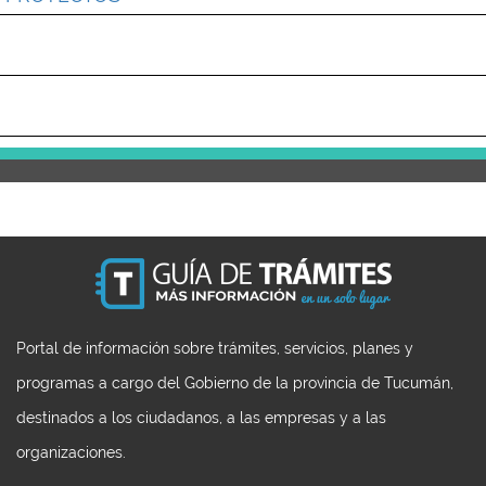
Portal de información sobre trámites, servicios, planes y
programas a cargo del Gobierno de la provincia de Tucumán,
destinados a los ciudadanos, a las empresas y a las
organizaciones.