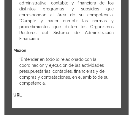
administrativa, contable y financiera de los
distintos programas y subsidios que
correspondan al área de su competencia.
*Cumplir y hacer cumplir las normas y
procedimientos que dicten los Organismos
Rectores del Sistema de Administración
Financiera.
Mision
*Entender en todo lo relacionado con la
coordinación y ejecución de las actividades
presupuestarias, contables, financieras y de
compras y contrataciones, en el ámbito de su
competencia.
URL