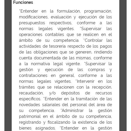
Funciones
*Entender en la formulación, programación,
modificaciones, evaluación y ejecución de los
presupuestos respectivos, conforme a las
normas legales vigentes. *Supervisar las
operaciones contables que se realicen en el
ámbito de su competencia. *Controlar las
actividades de tesorería respecto de los pagos
de las obligaciones que se generen, rindiendo
cuenta documentada de las mismas, conforme
a la normativa legal vigente. *Supervisar la
gestión y ejecución de las compras y
contrataciones en general, conforme a las
normas legales vigentes. *Intervenir en los
trámites que se relacionen con la recepción,
recaudación, y/o depósitos de recursos
específicos. *Entender en la tramitación de las
novedades salariales del personal del área de
su competencia. *Administrar la gestión
patrimonial en el ámbito de su competencia,
registrando y fiscalizando la existencia de los
bienes asignados. *Entender en la gestión