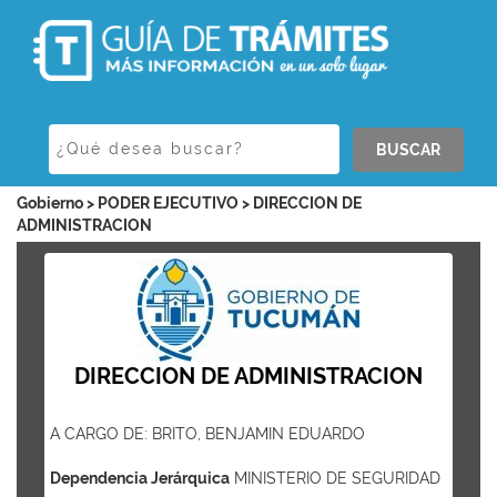
BUSCAR
Gobierno > PODER EJECUTIVO > DIRECCION DE
ADMINISTRACION
DIRECCION DE ADMINISTRACION
A CARGO DE: BRITO, BENJAMIN EDUARDO
Dependencia Jerárquica
MINISTERIO DE SEGURIDAD