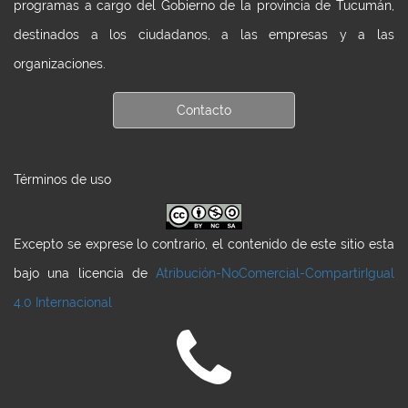
programas a cargo del Gobierno de la provincia de Tucumán,
destinados a los ciudadanos, a las empresas y a las
organizaciones.
Contacto
Términos de uso
Excepto se exprese lo contrario, el contenido de este sitio esta
bajo una licencia de
Atribución-NoComercial-CompartirIgual
4.0 Internacional