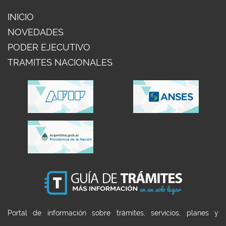
INICIO
NOVEDADES
PODER EJECUTIVO
TRAMITES NACIONALES
Portal de información sobre trámites, servicios, planes y