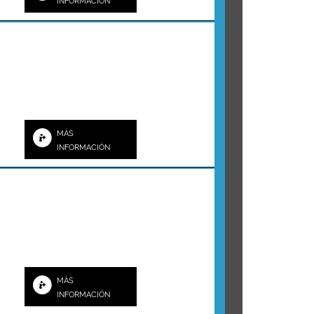
INFORMACIÓN
MÁS
INFORMACIÓN
MÁS
INFORMACIÓN