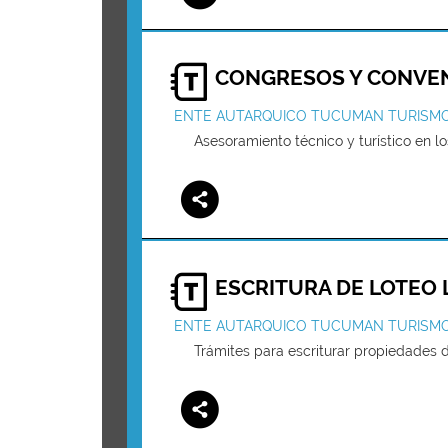
CONGRESOS Y CONVE
ENTE AUTARQUICO TUCUMAN TURISM
Asesoramiento técnico y turístico en 
ESCRITURA DE LOTEO L
ENTE AUTARQUICO TUCUMAN TURISM
Trámites para escriturar propiedades d