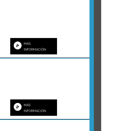
MÁS
INFORMACIÓN
MÁS
INFORMACIÓN