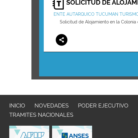
SOLICITUD DE ALOJAM
ENTE AUTARQUICO TUCUMAN TURISM
Solicitud de Alojamiento en la Colonia
INICIO
NOVEDADES
PODER EJECUTIVO
TRAMITES NACIONALES