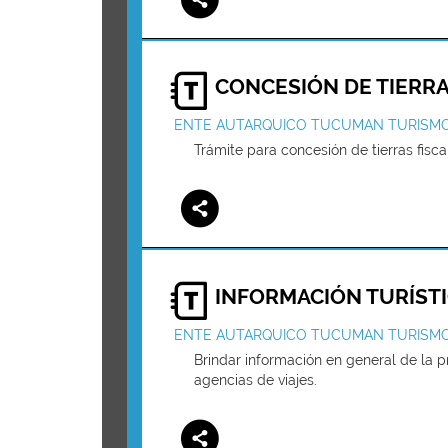
CONCESIÓN DE TIERRA
ENTE AUTARQUICO TUCUMAN TURISM
Trámite para concesión de tierras fiscal
INFORMACIÓN TURÍST
ENTE AUTARQUICO TUCUMAN TURISM
Brindar información en general de la pr
agencias de viajes.