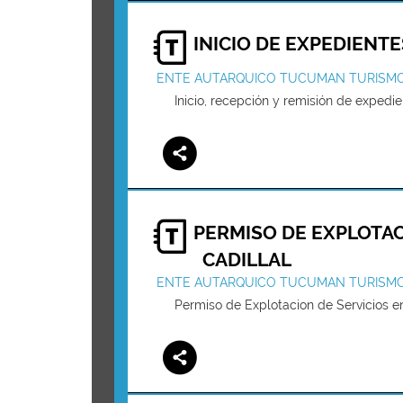
INICIO DE EXPEDIENT
ENTE AUTARQUICO TUCUMAN TURISM
Inicio, recepción y remisión de expedie
PERMISO DE EXPLOTACI
CADILLAL
ENTE AUTARQUICO TUCUMAN TURISM
Permiso de Explotacion de Servicios en 