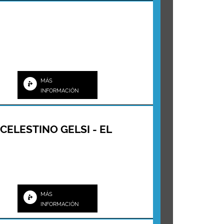
MÁS
INFORMACIÓN
CELESTINO GELSI - EL
MÁS
INFORMACIÓN