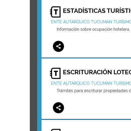
ESTADÍSTICAS TURÍST
ENTE AUTARQUICO TUCUMAN TURISM
Información sobre ocupación hotelera, 
ESCRITURACIÓN LOTEO
ENTE AUTARQUICO TUCUMAN TURISM
Trámites para escriturar propiedades d