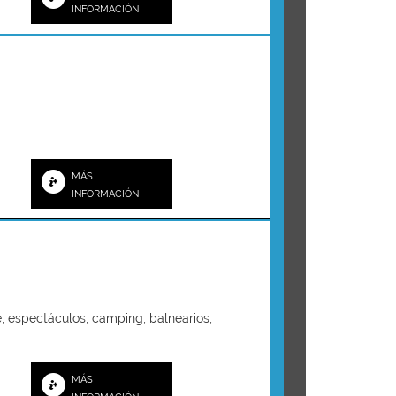
INFORMACIÓN
MÁS
INFORMACIÓN
te, espectáculos, camping, balnearios,
MÁS