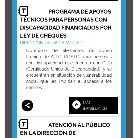
PROGRAMA DE APOYOS
TÉCNICOS PARA PERSONAS CON
DISCAPACIDAD FINANCIADOS POR
LEY DE CHEQUES
DIRECCION DE DISCAPACIDAD
Obtención de elementos de apoyo
técnico de ALTO COSTO para personas
con discapacidad que cuenten con CUD
(Certificado Único de Discapacidad), y se
encuentran en situación de vulnerabilidad
social que les impidan el acceso a los
mismos.
MÁS
INFORMACIÓN
ATENCIÓN AL PÚBLICO
EN LA DIRECCIÓN DE