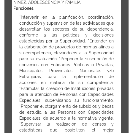
NIÑEZ, ADOLESCENCIA Y FAMILIA
Funciones
*Intervenir en la planificación, coordinación,
conducción y supervisión de las actividades que
desarrollan los sectores de su dependencia,
conforme a las políticas y decisiones
establecidas por la Superioridad. *Entender en
la elaboración de proyectos de normas afines a
su competencia, elevándolos a la Superioridad
para su evaluación. *Proponer la suscripción de
convenios con Entidades Públicas o Privadas,
Municipales, Provinciales, Nacionales y/o
Extranjeras, para la implementación de
acciones en materia de su competencia.
*Estimular la creación de Instituciones privadas
para la atención de Personas con Capacidades
Especiales, supervisando su funcionamiento.
*Proponer el otorgamiento de subsidios y becas
de estudio, a las Personas con Capacidades
Especiales, de acuerdo a la normativa vigente.
*Supervisar la realización de censos y
estadísticas que posibiliten el mejor