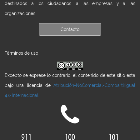
destinados a los ciudadanos, a las empresas y a las
organizaciones.
Contacto
Términos de uso
Excepto se exprese lo contrario, el contenido de este sitio esta
bajo una licencia de
Atribución-NoComercial-CompartirIgual
4.0 Internacional
911
100
101