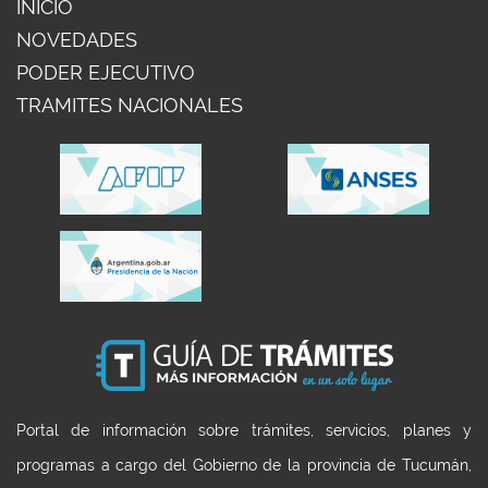
INICIO
NOVEDADES
PODER EJECUTIVO
TRAMITES NACIONALES
Portal de información sobre trámites, servicios, planes y
programas a cargo del Gobierno de la provincia de Tucumán,