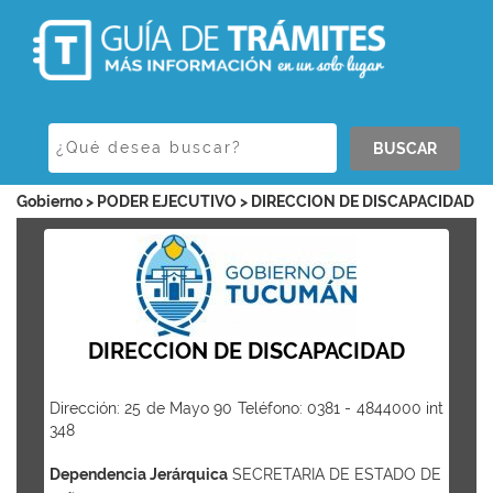
BUSCAR
Gobierno > PODER EJECUTIVO > DIRECCION DE DISCAPACIDAD
DIRECCION DE DISCAPACIDAD
Dirección: 25 de Mayo 90 Teléfono: 0381 - 4844000 int
348
Dependencia Jerárquica
SECRETARIA DE ESTADO DE