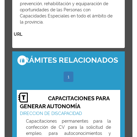
prevención, rehabilitación y equiparación de
oportunidades de las Personas con
Capacidades Especiales en todo el ámbito de
la provincia.
URL
TRÁMITES RELACIONADOS
1
CAPACITACIONES PARA
GENERAR AUTONOMÍA
DIRECCION DE DISCAPACIDAD
Capacitaciones permanentes para la
confección de CV para la solicitud de
empleo, para autoconocimientos y