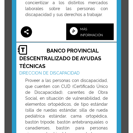
concientizar a los distintos mercados
laborales sobre las personas con
discapacidad y sus derechos a trabajar.
MÁS
INFORMACIÓN
BANCO PROVINCIAL
DESCENTRALIZADO DE AYUDAS
TÉCNICAS
DIRECCION DE DISCAPACIDAD
Proveer a las personas con discapacidad,
que cuenten con CUD (Certificado Único
de Discapacidad), carentes de Obra
Social, en situación de vulnerabilidad, de
elementos ortopédicos, de tipo estándar
(silla de ruedas estándar, silla de rueda
pediátrica estándar, cama ortopédica,
bastón trípode, bastón antebranquiales o
canadienses, bastón para personas