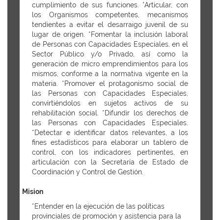
cumplimiento de sus funciones. *Articular, con
los Organismos competentes, mecanismos
tendientes a evitar el desarraigo juvenil de su
lugar de origen. *Fomentar la inclusión laboral
de Personas con Capacidades Especiales, en el
Sector Público y/o Privado, así como la
generación de micro emprendimientos para los
mismos, conforme a la normativa vigente en la
materia. *Promover el protagonismo social de
las Personas con Capacidades Especiales,
convirtiéndolos en sujetos activos de su
rehabilitación social. *Difundir los derechos de
las Personas con Capacidades Especiales.
*Detectar e identificar datos relevantes, a los
fines estadísticos para elaborar un tablero de
control, con los indicadores pertinentes, en
articulación con la Secretaría de Estado de
Coordinación y Control de Gestión.
Mision
*Entender en la ejecución de las políticas
provinciales de promoción y asistencia para la