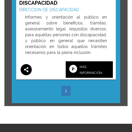
DISCAPACIDAD
DIRECCION DE DISCAPACIDAD
Informes y orientación al público en
general sobre beneficios, trámites,
asesoramiento legal, requisitos diversos,
para aquellas personas con discapacidad,
y público en general que necesiten
orientación en todos aquellos trámites
necesarios para la plena inclusión.
MÁS
INFORMACIÓN
1