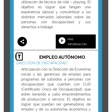
utilización de técnica de role – playing. El
objetivo es lograr que tengan una
experiencia laboral y concientizar a los
distintos mercados laborales sobre las
personas con discapacidad y sus
derechos a trabajar.
MÁS
INFORMACIÓN
EMPLEO AUTÓNOMO
DIRECCION DE DISCAPACIDAD
Articulación con la Dirección de Economía
social y las gerencias de empleo para
programas de subsidios a personas con
discapacidad, que cuenten con CUD
(Certificado Único de Discapacidad), que
estén llevando a cabo emprendimientos
de producción o servicio. El objetivo es
lograr que puedan ser generadoras de
empleo y de su autonomía económica y