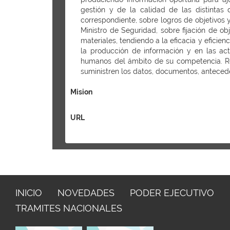
gestión y de la calidad de las distintas 
correspondiente, sobre logros de objetivos 
Ministro de Seguridad, sobre fijación de o
materiales, tendiendo a la eficacia y eficien
la producción de información y en las act
humanos del ámbito de su competencia. Req
suministren los datos, documentos, antecede
Mision
URL
INICIO
NOVEDADES
PODER EJECUTIVO
TRAMITES NACIONALES