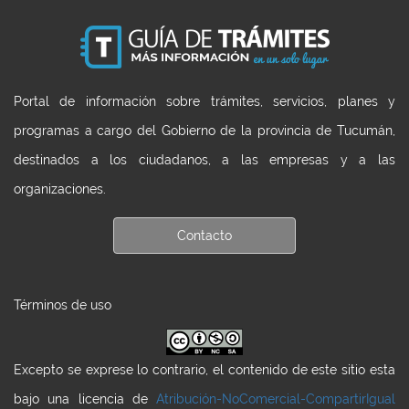
Portal de información sobre trámites, servicios, planes y
programas a cargo del Gobierno de la provincia de Tucumán,
destinados a los ciudadanos, a las empresas y a las
organizaciones.
Contacto
Términos de uso
Excepto se exprese lo contrario, el contenido de este sitio esta
bajo una licencia de
Atribución-NoComercial-CompartirIgual