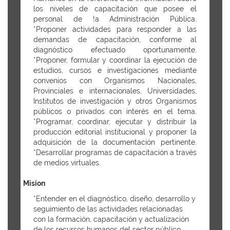
los niveles de capacitación que posee el
personal de !a Administración Pública.
*Proponer actividades para responder a las
demandas de capacitación, conforme al
diagnóstico efectuado oportunamente.
*Proponer, formular y coordinar la ejecución de
estudios, cursos e investigaciones mediante
convenios con Organismos Nacionales,
Provinciales e internacionales, Universidades,
Institutos de investigación y otros Organismos
públicos o privados con interés en el tema.
*Programar, coordinar, ejecutar y distribuir la
producción editorial institucional y proponer la
adquisición de la documentación pertinente.
*Desarrollar programas de capacitación a través
de medios virtuales.
Mision
*Entender en el diagnóstico, diseño, desarrollo y
seguimiento de las actividades relacionadas
con la formación, capacitación y actualización
de los recursos humanos del sector público.