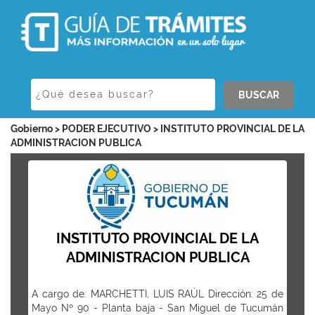
BUSCAR
Gobierno > PODER EJECUTIVO > INSTITUTO PROVINCIAL DE LA
ADMINISTRACION PUBLICA
INSTITUTO PROVINCIAL DE LA
ADMINISTRACION PUBLICA
A cargo de: MARCHETTI, LUIS RAÚL Dirección: 25 de
Mayo Nº 90 - Planta baja - San Miguel de Tucumán