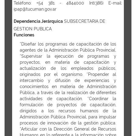
Teléfono: +54 381 - 4844000 Int(386) E-mail:
ipap@tucuman.gov.ar
Dependencia Jerárquica
SUBSECRETARIA DE
GESTION PUBLICA
Funciones
*Diseñar los programas de capacitación de los
agentes de la Administración Pública Provincial.
*Supervisar la ejecución de programas y
proyectos, en materia de capacitación y
actualización de los empleados públicos,
originados por el organismo. *Propender al
intercambio y difusión de experiencias y
conocimientos en materia de Administración
Pública, a través de la realización de diferentes
actividades de capacitación. *Coordinar la
formulación de proyectos de capacitación,
dirigidos a los recursos humanos de la
Administración Pública Provincial, para impulsar
procesos de innovación de la gestión pública.
*Articular con la Dirección General de Recursos
Humanos en lo referente a la información sobre