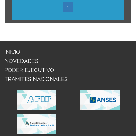
1
INICIO
NOVEDADES
PODER EJECUTIVO
TRAMITES NACIONALES