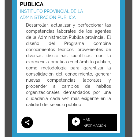
PUBLICA.
INSTITUTO PROVINCIAL DE LA
ADMINISTRACION PUBLICA
Desarrollar, actualizar y perfeccionar las
competencias laborales de los agentes
de la Administración Pública provincial. El
diseño del Programa combina
conocimientos teóricos, provenientes de
diversas disciplinas científicas, con la
experiencia práctica en el ámbito público,
como metodología para garantizar la
consolidación del conocimiento, generar
nuevas competencias laborales y
propender a cambios de hábitos
organizacionales demandados por una
ciudadanía cada vez más exigente en la
calidad del servicio público.
MÁS
INFORMACIÓN