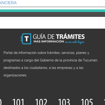
ANCIERA
Portal de información sobre trámites, servicios, planes y
programas a cargo del Gobierno de la provincia de Tucumán,
destinados a los ciudadanos, a las empresas y a las
organizaciones.
0
101
102
103
105