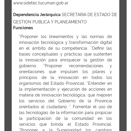
www.sidetec.tucuman.gob.ar
Dependencia Jerárquica
SECRETARIA DE ESTADO DE
GESTION PUBLICA Y PLANEAMIENTO
Funciones
*Proponer los lineamientos y las normas de
innovación tecnológica y transformación digital
en el ámbito de su competencia. *Definir las
bases conceptuales y prácticas que sustenten
la innovación para enriquecer la gestión de
gobierno. *Proponer recomendaciones y
orientaciones que impulsen los pilares y
principios de la innovación en todos los
organismos del Estado Provincial. *Entender en
la implementación y ejecución de acciones en
materia de innovación tecnológica, que mejoren
los servicios del Gobierno de la Provincia
orientados al ciudadano. * Fomentar el uso de
las tecnologías de la información para propiciar
la participación de la comunidad en los
servicios que brinda el Estado Provincial.
*Proponer a la Superioridad los cambios