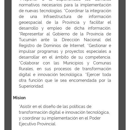
normativos necesarios para la implementación
de nuevas tecnologías. *Coordinar la integración
de una Infraestructura de información
geoespacial de la Provincia y facilitar el
desarrollo y empleo de dicha información.
*Representar al Gobierno de la Provincia de
Tucumán ante la Dirección Nacional del
Registro de Dominios de Internet. *Gestionar e
impulsar programas y proyectos especiales a
desarrollar en el ámbito de su competencia.
*Colaborar con las Municipios y Comunas
Rurales, en sus procesos de transformación
digital e innovación tecnológica. *Ejercer toda
otra función que le sea encomendada por la
Superioridad.
Mision
*Asistir en el diseño de las políticas de
transformación digital e innovación tecnológica,
y coordinar su implementación en el Poder
Ejecutivo Provincial.