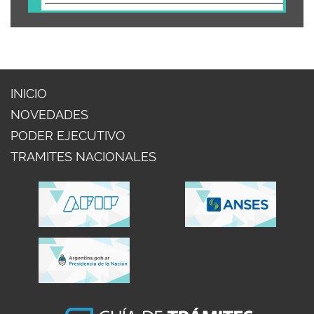
INICIO
NOVEDADES
PODER EJECUTIVO
TRAMITES NACIONALES