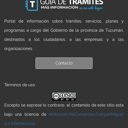
Portal de información sobre trámites, servicios, planes y
programas a cargo del Gobierno de la provincia de Tucumán,
destinados a los ciudadanos, a las empresas y a las
organizaciones.
Contacto
Términos de uso
Excepto se exprese lo contrario, el contenido de este sitio esta
bajo una licencia de
Atribución-NoComercial-CompartirIgual
4.0 Internacional