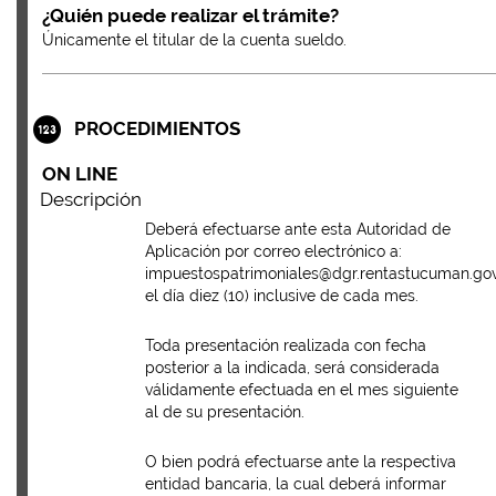
¿Quién puede realizar el trámite?
Únicamente el titular de la cuenta sueldo.
PROCEDIMIENTOS
ON LINE
Descripción
Deberá efectuarse ante esta Autoridad de
Aplicación por correo electrónico a:
impuestospatrimoniales@dgr.rentastucuman.gov
el día diez (10) inclusive de cada mes.
Toda presentación realizada con fecha
posterior a la indicada, será considerada
válidamente efectuada en el mes siguiente
al de su presentación.
O bien podrá efectuarse ante la respectiva
entidad bancaria, la cual deberá informar