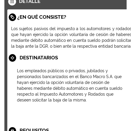
DETALLE
¿EN QUÉ CONSISTE?
Los sujetos pasivos del impuesto a los automotores y rodado
que hayan ejercido la opción voluntaria de cesión de habere
mediante débito automático en cuenta sueldo podrán solicita
la baja ante la DGR, o bien ante la respectiva entidad bancaria
DESTINATARIOS
Los empleados públicos o privados, jubilados y
pensionados bancarizados en el Banco Macro S.A. que
hayan ejercido la opción voluntaria de cesión de
haberes mediante débito automático en cuenta sueldo
respecto al Impuesto Automotores y Rodados que
deseen solicitar la baja de la misma.
REQUISITOS