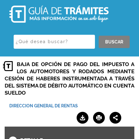
BUSCAR
BAJA DE OPCIÓN DE PAGO DEL IMPUESTO A
LOS AUTOMOTORES Y RODADOS MEDIANTE
CESIÓN DE HABERES INSTRUMENTADA A TRAVÉS
DEL SISTEMA DE DÉBITO AUTOMÁTICO EN CUENTA
SUELDO
DIRECCION GENERAL DE RENTAS