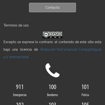
Contacto
Términos de uso
Excepto se exprese lo contrario, el contenido de este sitio esta
bajo una licencia de
Atribución-NoComercial-CompartirIgual
4.0 Internacional
911
100
101
Emergencias
Bomberos
Policia