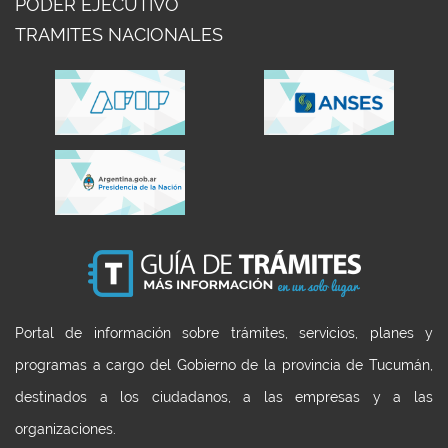
PODER EJECUTIVO
TRAMITES NACIONALES
Portal de información sobre trámites, servicios, planes y
programas a cargo del Gobierno de la provincia de Tucumán,
destinados a los ciudadanos, a las empresas y a las
organizaciones.