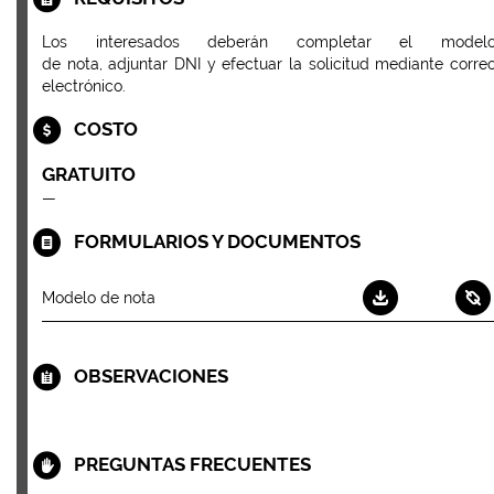
Los interesados deberán completar el model
de nota, adjuntar DNI y efectuar la solicitud mediante corre
electrónico.
COSTO
GRATUITO
—
FORMULARIOS Y DOCUMENTOS
Modelo de nota
OBSERVACIONES
PREGUNTAS FRECUENTES