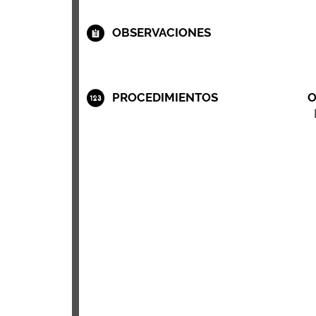
OBSERVACIONES
PROCEDIMIENTOS
O