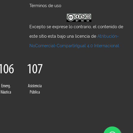
Términos de uso
Excepto se exprese lo contrario, el contenido de
este sitio esta bajo una licencia de
Atribución-
NoComercial-CompartirIgual 4.0 Internacional
106
107
Emerg.
Asistencia
Náutica
Pública