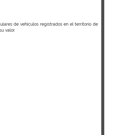
ares de vehículos registrados en el territorio de
u valor.