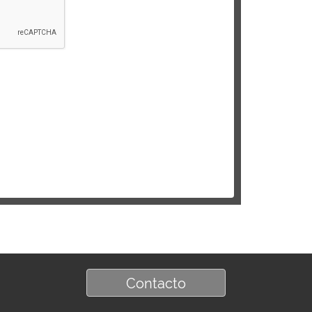
Contacto