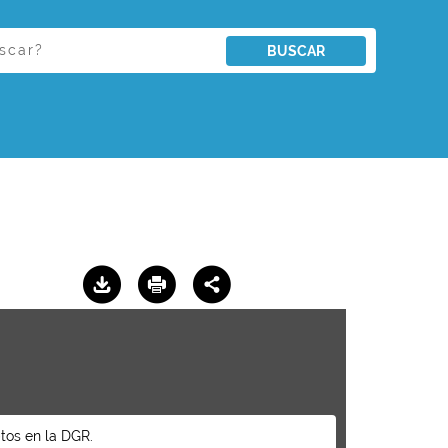
BUSCAR
tos en la DGR.