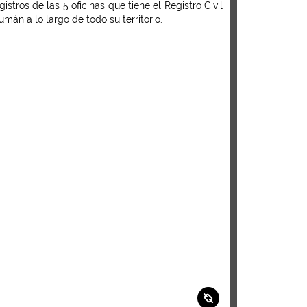
tros de las 5 oficinas que tiene el Registro Civil
án a lo largo de todo su territorio.