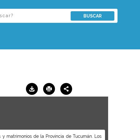
BUSCAR
es y matrimonios de la Provincia de Tucumán. Los