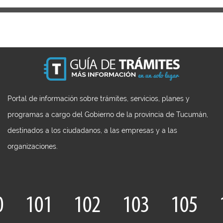
Portal de información sobre trámites, servicios, planes y
programas a cargo del Gobierno de la provincia de Tucumán,
destinados a los ciudadanos, a las empresas y a las
organizaciones.
0
101
102
103
105