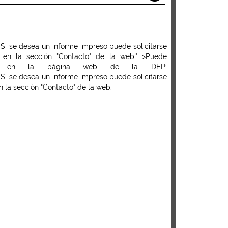
. Si se desea un informe impreso puede solicitarse
 en la sección "Contacto" de la web." >Puede
ción en la página web de la DEP:
 Si se desea un informe impreso puede solicitarse
 la sección "Contacto" de la web.