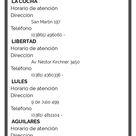
LA COCHA
Horario de atención
Dirección
San Martín 197
Teléfono
(03865) 496060 -
LIBERTAD
Horario de atención
Dirección
Av. Néstor Kirchner 3450
Teléfono
(0381) 4360336 -
LULES
Horario de atención
Dirección
9 de Julio 499
Teléfono
(0381) 4811104 -
AGUILARES
Horario de atención
Dirección