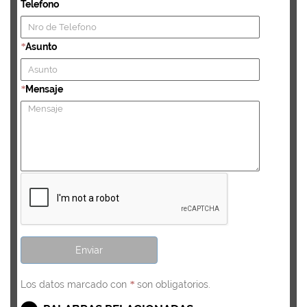
Telefono
Asunto
*
Mensaje
*
Los datos marcado con
son obligatorios.
*