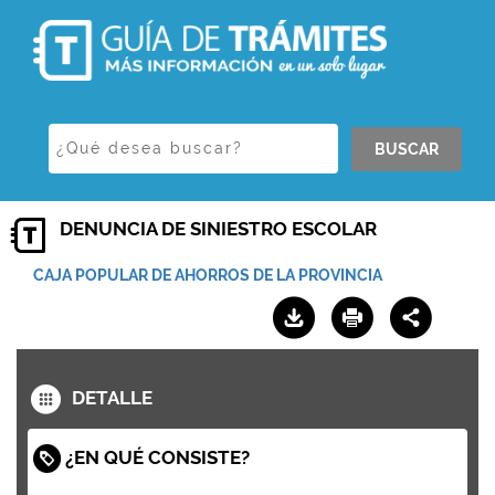
BUSCAR
DENUNCIA DE SINIESTRO ESCOLAR
CAJA POPULAR DE AHORROS DE LA PROVINCIA
DETALLE
¿EN QUÉ CONSISTE?