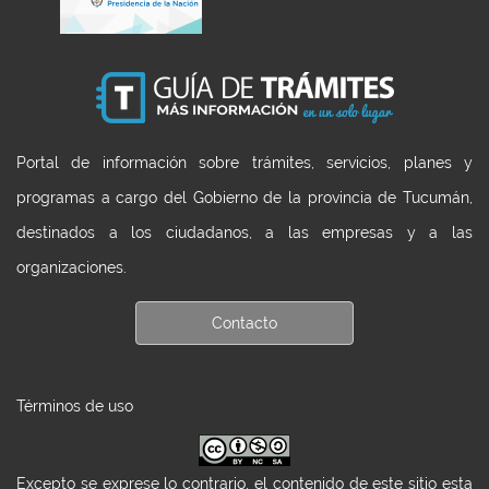
Portal de información sobre trámites, servicios, planes y
programas a cargo del Gobierno de la provincia de Tucumán,
destinados a los ciudadanos, a las empresas y a las
organizaciones.
Contacto
Términos de uso
Excepto se exprese lo contrario, el contenido de este sitio esta