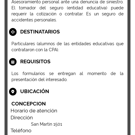
Asesoramiento personal ante una denuncia de siniestro.
El tomador del seguro (entidad educativa) puede
requerir la cotización o contratar. Es un seguro de
accidentes personales.
DESTINATARIOS
Particulares (alumnos de las entidades educativas que
contrataron con la CPA).
REQUISITOS
Los formularios se entregan al momento de la
presentación del interesado.
UBICACIÓN
CONCEPCION
Horario de atención
Dirección
San Martin 1501
Teléfono