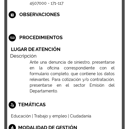
4507000 - 171-117
OBSERVACIONES
PROCEDIMIENTOS
LUGAR DE ATENCIÓN
Descripción
Ante una denuncia de siniestro, presentarse
en la oficina correspondiente con el
formulario completo, que contiene los datos
relevantes. Para cotización y/o contratación,
presentarse en el sector Emisión del
Departamento.
TEMÁTICAS
Educación | Trabajo y empleo | Ciudadanía
MODALIDAD DE GESTIÓN