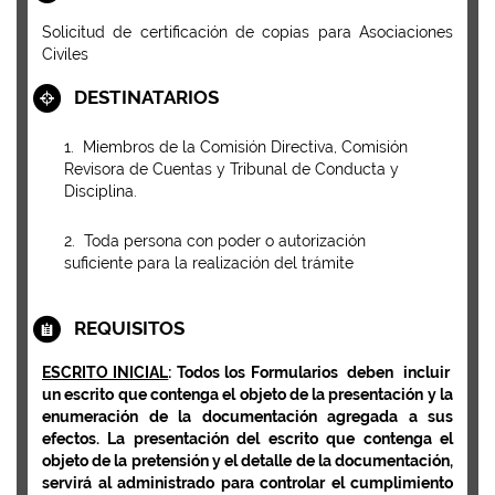
Solicitud de certificación de copias para Asociaciones
Civiles
DESTINATARIOS
1. Miembros de la Comisión Directiva, Comisión
Revisora de Cuentas y Tribunal de Conducta y
Disciplina.
2. Toda persona con poder o autorización
suficiente para la realización del trámite
REQUISITOS
ESCRITO INICIAL
: Todos los Formularios deben incluir
un escrito que contenga el objeto de la presentación y la
enumeración de la documentación agregada a sus
efectos. La presentación del escrito que contenga el
objeto de la pretensión y el detalle de la documentación,
servirá al administrado para controlar el cumplimiento