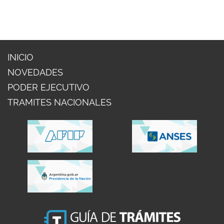
INICIO
NOVEDADES
PODER EJECUTIVO
TRAMITES NACIONALES