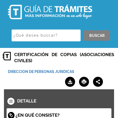
BUSCAR
CERTIFICACIÓN DE COPIAS (ASOCIACIONES
CIVILES)
DIRECCION DE PERSONAS JURIDICAS
DETALLE
¿EN QUÉ CONSISTE?