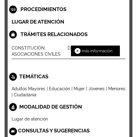
PROCEDIMIENTOS
LUGAR DE ATENCIÓN
TRÁMITES RELACIONADOS
CONSTITUCIÓN DE
más información
ASOCIACIONES CIVILES
TEMÁTICAS
Adultos Mayores | Educación | Mujer | Jóvenes | Menores
| Ciudadanía
MODALIDAD DE GESTIÓN
Lugar de atención
CONSULTAS Y SUGERENCIAS