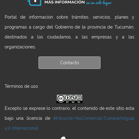
Portal de información sobre trámites, servicios, planes y
programas a cargo del Gobierno de la provincia de Tucumán,
destinados a los ciudadanos, a las empresas y a las
organizaciones.
Contacto
Términos de uso
Excepto se exprese lo contrario, el contenido de este sitio esta
bajo una licencia de
Atribución-NoComercial-CompartirIgual
4.0 Internacional