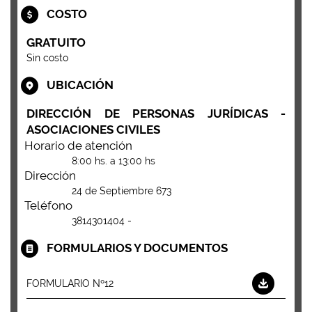
COSTO
GRATUITO
Sin costo
UBICACIÓN
DIRECCIÓN DE PERSONAS JURÍDICAS -
ASOCIACIONES CIVILES
Horario de atención
8:00 hs. a 13:00 hs
Dirección
24 de Septiembre 673
Teléfono
3814301404 -
FORMULARIOS Y DOCUMENTOS
FORMULARIO Nº12