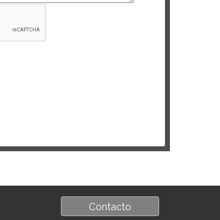
Contacto