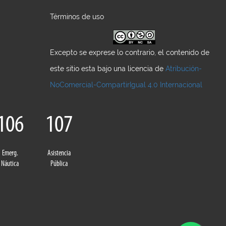
Términos de uso
Excepto se exprese lo contrario, el contenido de
este sitio esta bajo una licencia de
Atribución-
NoComercial-CompartirIgual 4.0 Internacional
106
107
Emerg.
Asistencia
Náutica
Pública