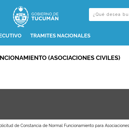
ECUTIVO
TRAMITES NACIONALES
CIONAMIENTO (ASOCIACIONES CIVILES)
olicitud de Constancia de Normal Funcionamiento para Asociaciones 