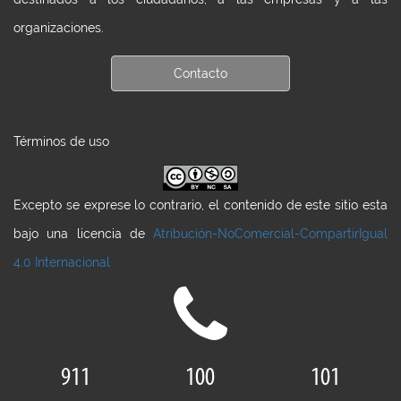
organizaciones.
Contacto
Términos de uso
Excepto se exprese lo contrario, el contenido de este sitio esta
bajo una licencia de
Atribución-NoComercial-CompartirIgual
4.0 Internacional
911
100
101