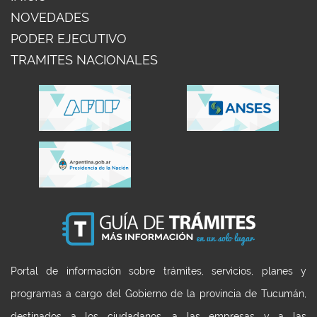
NOVEDADES
PODER EJECUTIVO
TRAMITES NACIONALES
Portal de información sobre trámites, servicios, planes y
programas a cargo del Gobierno de la provincia de Tucumán,
destinados a los ciudadanos, a las empresas y a las