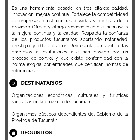
Es una herramienta basada en tres pilares: calidad,
innovación, mejora continua. Fortalece la competitividad
de empresas e instituciones privadas y públicas de la
provincia Ofrece y otorga reconocimiento e incentiva a
la mejora continua y la calidad. Respalda la confianza
de los productos tucumanos aportando notoriedad,
prestigio y diferenciación Representa un aval a las
empresas e instituciones que han pasado por un
proceso de control y que existe conformidad con la
norma exigida por entidades que certifican normas de
referencias.
DESTINATARIOS
Organizaciones económicas, culturales y turísticas
radicadas en la provincia de Tucumán.
Organismos públicos dependientes del Gobierno de la
Provincia de Tucumán.
REQUISITOS