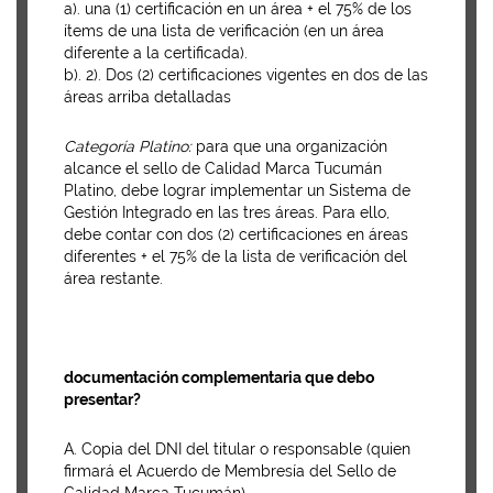
a). una (1) certificación en un área + el 75% de los
ítems de una lista de verificación (en un área
diferente a la certificada).
b). 2). Dos (2) certificaciones vigentes en dos de las
áreas arriba detalladas
Categoría Platino:
para que una organización
alcance el sello de Calidad Marca Tucumán
Platino, debe lograr implementar un Sistema de
Gestión Integrado en las tres áreas. Para ello,
debe contar con dos (2) certificaciones en áreas
diferentes + el 75% de la lista de verificación del
área restante.
documentación complementaria que debo
presentar?
A. Copia del DNI del titular o responsable (quien
firmará el Acuerdo de Membresía del Sello de