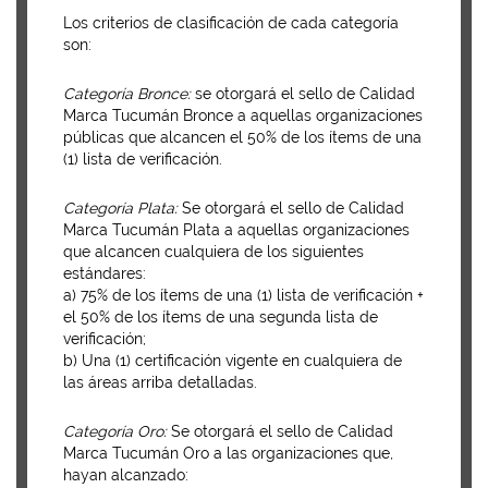
Los criterios de clasificación de cada categoría
son:
Categoría Bronce:
se otorgará el sello de Calidad
Marca Tucumán Bronce a aquellas organizaciones
públicas que alcancen el 50% de los ítems de una
(1) lista de verificación.
Categoría Plata:
Se otorgará el sello de Calidad
Marca Tucumán Plata a aquellas organizaciones
que alcancen cualquiera de los siguientes
estándares:
a) 75% de los ítems de una (1) lista de verificación +
el 50% de los ítems de una segunda lista de
verificación;
b) Una (1) certificación vigente en cualquiera de
las áreas arriba detalladas.
Categoría Oro:
Se otorgará el sello de Calidad
Marca Tucumán Oro a las organizaciones que,
hayan alcanzado: