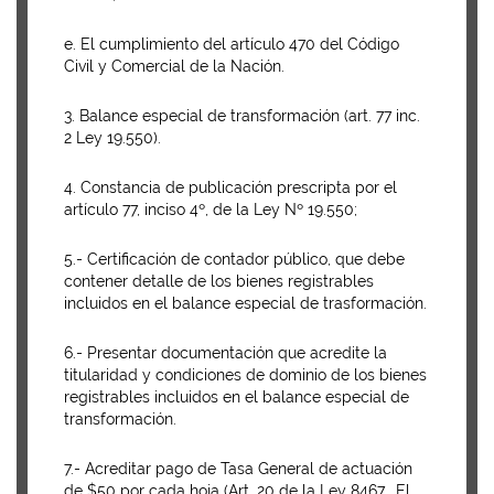
e. El cumplimiento del artículo 470 del Código
Civil y Comercial de la Nación.
3. Balance especial de transformación (art. 77 inc.
2 Ley 19.550).
4. Constancia de publicación prescripta por el
artículo 77, inciso 4º, de la Ley Nº 19.550;
5.- Certificación de contador público, que debe
contener detalle de los bienes registrables
incluidos en el balance especial de trasformación.
6.- Presentar documentación que acredite la
titularidad y condiciones de dominio de los bienes
registrables incluidos en el balance especial de
transformación.
7.- Acreditar pago de Tasa General de actuación
de $50 por cada hoja (Art. 20 de la Ley 8467, El