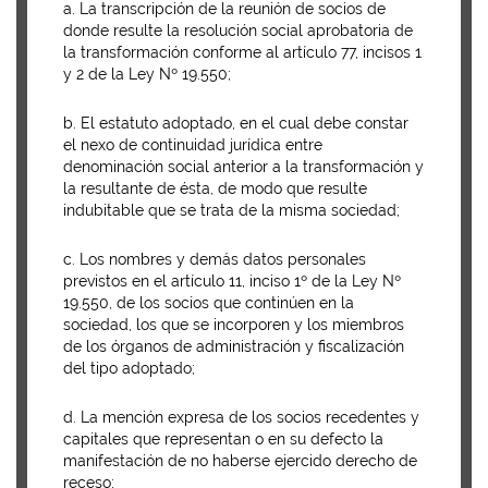
a. La transcripción de la reunión de socios de
donde resulte la resolución social aprobatoria de
la transformación conforme al artículo 77, incisos 1
y 2 de la Ley Nº 19.550;
b. El estatuto adoptado, en el cual debe constar
el nexo de continuidad jurídica entre
denominación social anterior a la transformación y
la resultante de ésta, de modo que resulte
indubitable que se trata de la misma sociedad;
c. Los nombres y demás datos personales
previstos en el artículo 11, inciso 1º de la Ley Nº
19.550, de los socios que continúen en la
sociedad, los que se incorporen y los miembros
de los órganos de administración y fiscalización
del tipo adoptado;
d. La mención expresa de los socios recedentes y
capitales que representan o en su defecto la
manifestación de no haberse ejercido derecho de
receso;