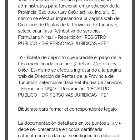
administrativa para funcionar en jurisdicción de la
Provincia: $20.000. (Ley 8467, art. 40, inc. 2º.). El
mismo se efectúa ingresando a la página web de
Dirección de Rentas de la Provincia de Tucumán,
seleccionar Tasa Retributiva de servicios -
Formulario Nº924 - Repartición: "REGISTRO
PUBLICO - DIR PERSONAS JURIDICAS - FE"
10.- Boleta de depósito que acredite el pago de la
tasa mencionada en el inc. 3 del art. 23 de la ley
8467. El mismo se efectúa ingresando a la página
web de Dirección de Rentas de la Provincia de
Tucumán, seleccionar Tasa Retributiva de servicios
- Formulario Nº924 - Repartición: "REGISTRO
PUBLICO - DIR PERSONAS JURIDICAS - FE"
Bibliorato para formar el correspondiente legajo.
La documentación detallada en los puntos 2, 4 y 5
debe ser presentada en copia certificada
notarialmente en la cual se indiquen los datos de