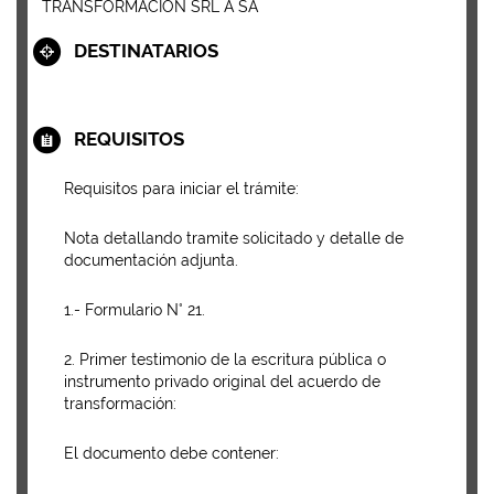
TRANSFORMACIÓN SRL A SA
DESTINATARIOS
REQUISITOS
Requisitos para iniciar el trámite:
Nota detallando tramite solicitado y detalle de
documentación adjunta.
1.- Formulario N° 21.
2. Primer testimonio de la escritura pública o
instrumento privado original del acuerdo de
transformación:
El documento debe contener: