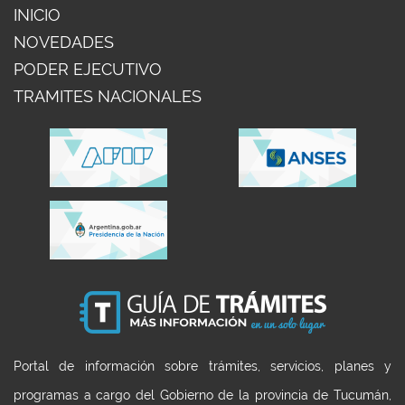
INICIO
NOVEDADES
PODER EJECUTIVO
TRAMITES NACIONALES
Portal de información sobre trámites, servicios, planes y
programas a cargo del Gobierno de la provincia de Tucumán,