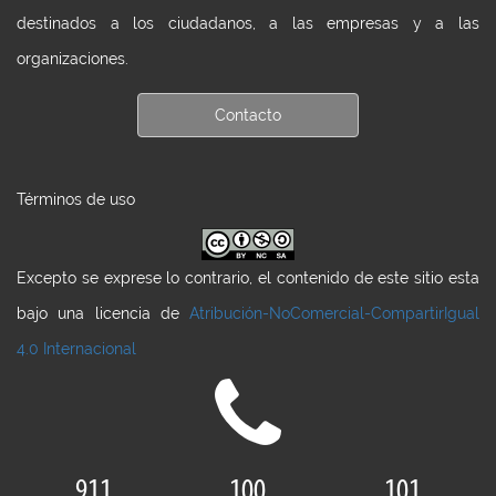
destinados a los ciudadanos, a las empresas y a las
organizaciones.
Contacto
Términos de uso
Excepto se exprese lo contrario, el contenido de este sitio esta
bajo una licencia de
Atribución-NoComercial-CompartirIgual
4.0 Internacional
911
100
101