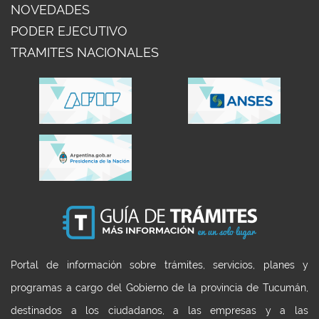
NOVEDADES
PODER EJECUTIVO
TRAMITES NACIONALES
Portal de información sobre trámites, servicios, planes y
programas a cargo del Gobierno de la provincia de Tucumán,
destinados a los ciudadanos, a las empresas y a las