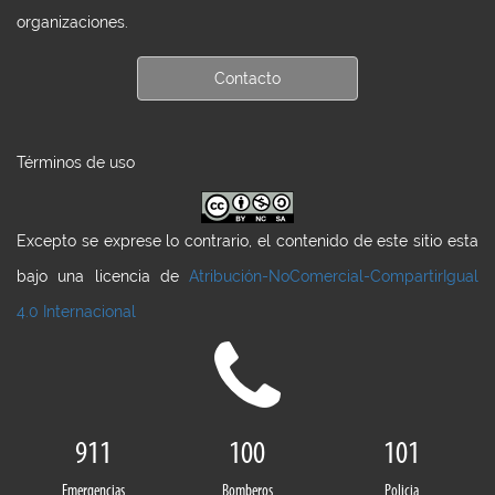
organizaciones.
Contacto
Términos de uso
Excepto se exprese lo contrario, el contenido de este sitio esta
bajo una licencia de
Atribución-NoComercial-CompartirIgual
4.0 Internacional
911
100
101
Emergencias
Bomberos
Policia