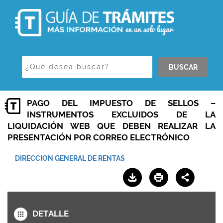
BUSCAR
PAGO DEL IMPUESTO DE SELLOS –
INSTRUMENTOS EXCLUIDOS DE LA
LIQUIDACIÓN WEB QUE DEBEN REALIZAR LA
PRESENTACIÓN POR CORREO ELECTRÓNICO
DIRECCION GENERAL DE RENTAS
DETALLE