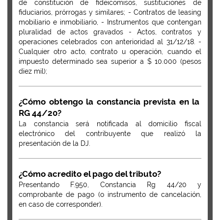
de constitución de fideicomisos, sustituciones de
fiduciarios, prórrogas y similares; - Contratos de leasing
mobiliario e inmobiliario, - Instrumentos que contengan
pluralidad de actos gravados - Actos, contratos y
operaciones celebrados con anterioridad al 31/12/18. -
Cualquier otro acto, contrato u operación, cuando el
impuesto determinado sea superior a $ 10.000 (pesos
diez mil);
¿Cómo obtengo la constancia prevista en la
RG 44/20?
La constancia será notificada al domicilio fiscal
electrónico del contribuyente que realizó la
presentación de la DJ.
¿Cómo acredito el pago del tributo?
Presentando F.950, Constancia Rg 44/20 y
comprobante de pago (o instrumento de cancelación,
en caso de corresponder).