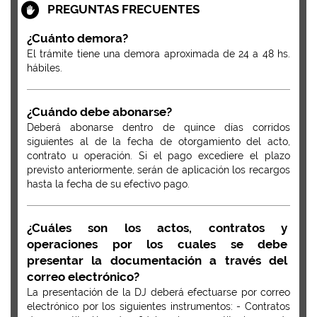
PREGUNTAS FRECUENTES
¿Cuánto demora?
El trámite tiene una demora aproximada de 24 a 48 hs.
hábiles.
¿Cuándo debe abonarse?
Deberá abonarse dentro de quince días corridos
siguientes al de la fecha de otorgamiento del acto,
contrato u operación. Si el pago excediere el plazo
previsto anteriormente, serán de aplicación los recargos
hasta la fecha de su efectivo pago.
¿Cuáles son los actos, contratos y
operaciones por los cuales se debe
presentar la documentación a través del
correo electrónico?
La presentación de la DJ deberá efectuarse por correo
electrónico por los siguientes instrumentos: - Contratos