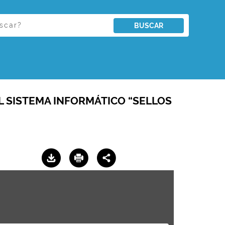
BUSCAR
L SISTEMA INFORMÁTICO “SELLOS