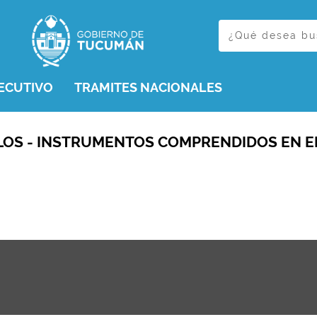
ECUTIVO
TRAMITES NACIONALES
LOS - INSTRUMENTOS COMPRENDIDOS EN E