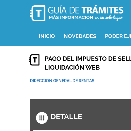
INICIO
NOVEDADES
PODER EJ
PAGO DEL IMPUESTO DE SEL
LIQUIDACIÓN WEB
DIRECCION GENERAL DE RENTAS
DETALLE