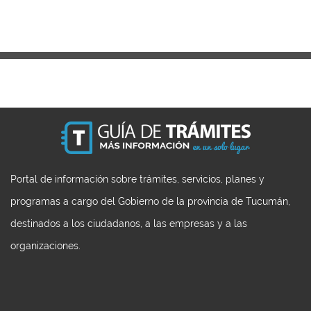
Portal de información sobre trámites, servicios, planes y
programas a cargo del Gobierno de la provincia de Tucumán,
destinados a los ciudadanos, a las empresas y a las
organizaciones.