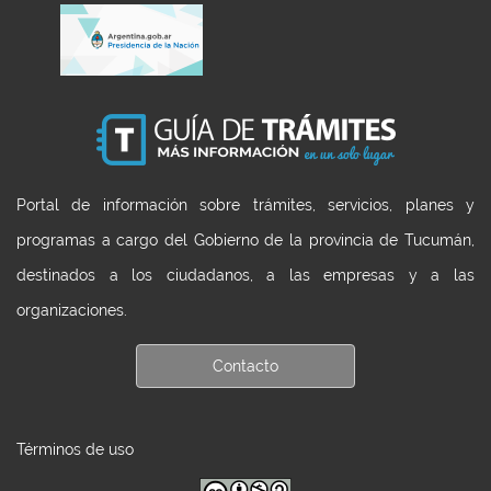
Portal de información sobre trámites, servicios, planes y
programas a cargo del Gobierno de la provincia de Tucumán,
destinados a los ciudadanos, a las empresas y a las
organizaciones.
Contacto
Términos de uso