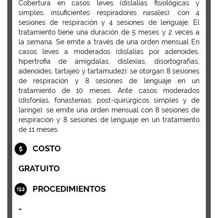
Cobertura en casos leves (dislalias fisiológicas y
simples, insuficientes respiradores nasales): con 4
sesiones de respiración y 4 sesiones de lenguaje. El
tratamiento tiene una duración de 5 meses y 2 veces a
la semana. Se emite a través de una orden mensual En
casos leves a moderados (dislalias por adenoides,
hipertrofia de amígdalas, dislexias, disortografías,
adenoides, tartajeo y tartamudez): se otorgan 8 sesiones
de respiración y 8 sesiones de lenguaje en un
tratamiento de 10 meses. Ante casos moderados
(disfonías, fonastenias, post-quirúrgicos simples y de
laringe): se emite una orden mensual con 8 sesiones de
respiración y 8 sesiones de lenguaje en un tratamiento
de 11 meses.
COSTO
GRATUITO
PROCEDIMIENTOS
-