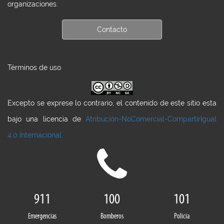
organizaciones.
Contacto
Términos de uso
Excepto se exprese lo contrario, el contenido de este sitio esta
bajo una licencia de
Atribución-NoComercial-CompartirIgual
4.0 Internacional
911
100
101
Emergencias
Bomberos
Policia