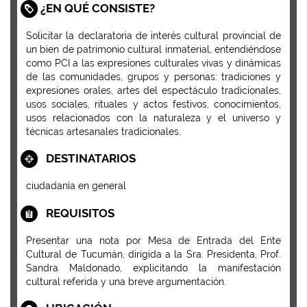
¿EN QUÉ CONSISTE?
Solicitar la declaratoria de interés cultural provincial de
un bien de patrimonio cultural inmaterial, entendiéndose
como PCI a las expresiones culturales vivas y dinámicas
de las comunidades, grupos y personas: tradiciones y
expresiones orales, artes del espectáculo tradicionales,
usos sociales, rituales y actos festivos, conocimientos,
usos relacionados con la naturaleza y el universo y
técnicas artesanales tradicionales.
DESTINATARIOS
ciudadanía en general
REQUISITOS
Presentar una nota por Mesa de Entrada del Ente
Cultural de Tucumán, dirigida a la Sra. Presidenta, Prof.
Sandra Maldonado, explicitando la manifestación
cultural referida y una breve argumentación.