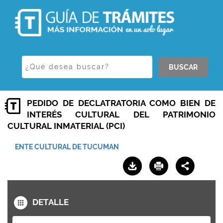
BUSCAR
PEDIDO DE DECLATRATORIA COMO BIEN DE
INTERÉS CULTURAL DEL PATRIMONIO
CULTURAL INMATERIAL (PCI)
ENTE CULTURAL DE TUCUMAN
DETALLE