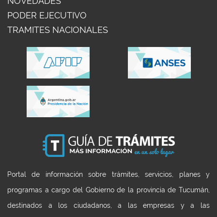
NOVEDADES
PODER EJECUTIVO
TRAMITES NACIONALES
Portal de información sobre trámites, servicios, planes y
programas a cargo del Gobierno de la provincia de Tucumán,
destinados a los ciudadanos, a las empresas y a las