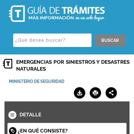
BUSCAR
EMERGENCIAS POR SINIESTROS Y DESASTRES
NATURALES
MINISTERIO DE SEGURIDAD
DETALLE
¿EN QUÉ CONSISTE?