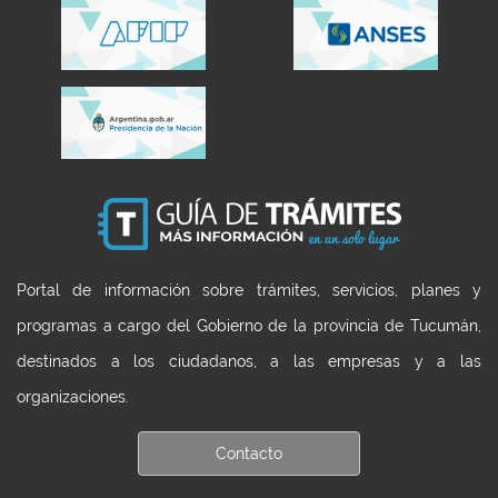
Portal de información sobre trámites, servicios, planes y
programas a cargo del Gobierno de la provincia de Tucumán,
destinados a los ciudadanos, a las empresas y a las
organizaciones.
Contacto