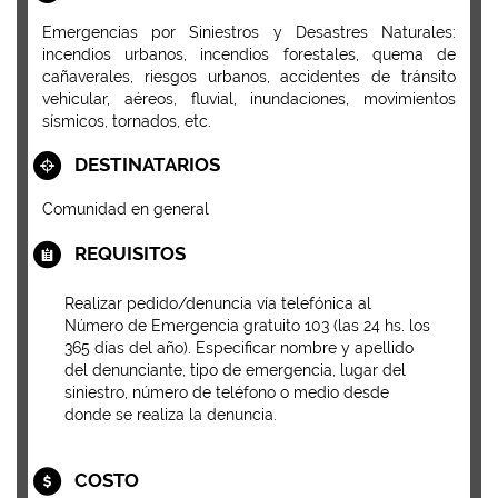
Emergencias por Siniestros y Desastres Naturales:
incendios urbanos, incendios forestales, quema de
cañaverales, riesgos urbanos, accidentes de tránsito
vehicular, aéreos, fluvial, inundaciones, movimientos
sísmicos, tornados, etc.
DESTINATARIOS
Comunidad en general
REQUISITOS
Realizar pedido/denuncia vía telefónica al
Número de Emergencia gratuito 103 (las 24 hs. los
365 días del año). Especificar nombre y apellido
del denunciante, tipo de emergencia, lugar del
siniestro, número de teléfono o medio desde
donde se realiza la denuncia.
COSTO