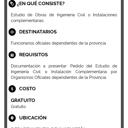
¿EN QUÉ CONSISTE?
Estudio de Obras de Ingeniería Civil o Instalaciones
complementarias
DESTINATARIOS
Funcionarios oficiales dependientes de la provincia .
REQUISITOS
Documentación a presentar: Pedido del Estudio de
Ingeniería Civil o Instalación Complementaria por
Organismos Oficiales dependientes de la Provincia.
COSTO
GRATUITO
Gratuito
UBICACIÓN