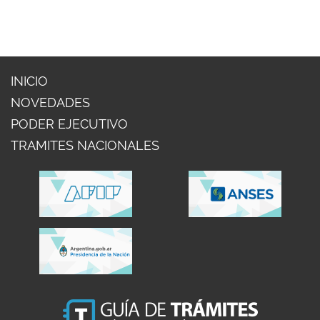
INICIO
NOVEDADES
PODER EJECUTIVO
TRAMITES NACIONALES