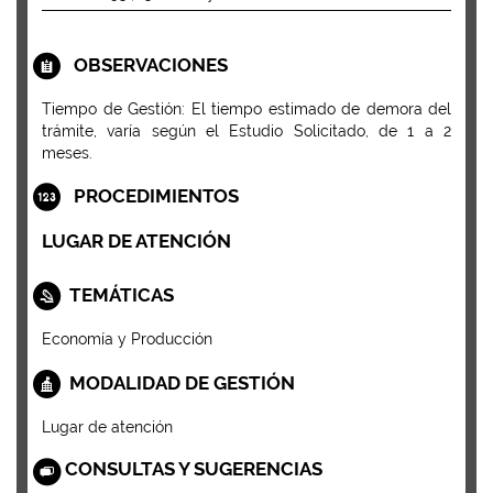
OBSERVACIONES
Tiempo de Gestión: El tiempo estimado de demora del
trámite, varía según el Estudio Solicitado, de 1 a 2
meses.
PROCEDIMIENTOS
LUGAR DE ATENCIÓN
TEMÁTICAS
Economía y Producción
MODALIDAD DE GESTIÓN
Lugar de atención
CONSULTAS Y SUGERENCIAS