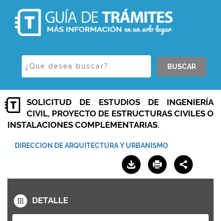
BUSCAR
SOLICITUD DE ESTUDIOS DE INGENIERÍA
CIVIL, PROYECTO DE ESTRUCTURAS CIVILES O
INSTALACIONES COMPLEMENTARIAS.
DIRECCION DE ARQUITECTURA Y URBANISMO
DETALLE