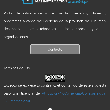
Portal de información sobre trámites, servicios, planes y
programas a cargo del Gobierno de la provincia de Tucumán,
destinados a los ciudadanos, a las empresas y a las
organizaciones.
Contacto
Términos de uso
Excepto se exprese lo contrario, el contenido de este sitio esta
bajo una licencia de
Atribución-NoComercial-CompartirIgual
4.0 Internacional