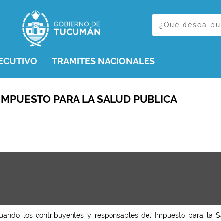
ECUTIVO
TRAMITES NACIONALES
 IMPUESTO PARA LA SALUD PUBLICA
uando los contribuyentes y responsables del Impuesto para la Sa