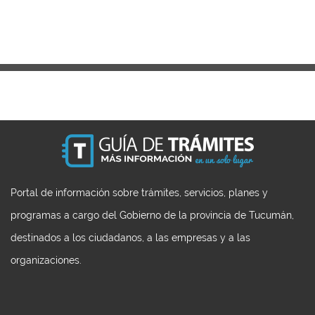
Portal de información sobre trámites, servicios, planes y
programas a cargo del Gobierno de la provincia de Tucumán,
destinados a los ciudadanos, a las empresas y a las
organizaciones.