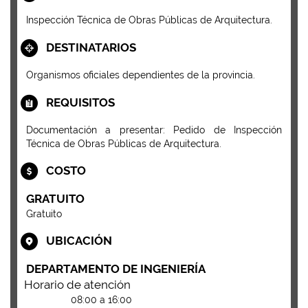
Inspección Técnica de Obras Públicas de Arquitectura.
DESTINATARIOS
Organismos oficiales dependientes de la provincia.
REQUISITOS
Documentación a presentar: Pedido de Inspección
Técnica de Obras Públicas de Arquitectura.
COSTO
GRATUITO
Gratuito
UBICACIÓN
DEPARTAMENTO DE INGENIERÍA
Horario de atención
08:00 a 16:00