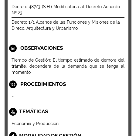
Decreto 487/3 (S.H.) Modificatoria al Decreto Acuerdo
Nº 23
Decreto 1/1 Alcance de las Funciones y Misiones de la
Direcc. Arquitectura y Urbanismo
OBSERVACIONES
Tiempo de Gestión: El tiempo estimado de demora del
trámite, dependera de la demanda que se tenga al
momento.
PROCEDIMIENTOS
-
TEMÁTICAS
Economía y Producción
MODALIDAD DE GESTIÓN