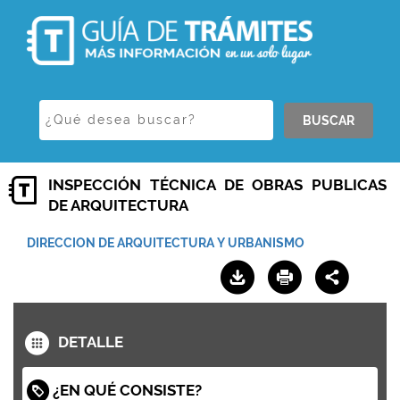
BUSCAR
INSPECCIÓN TÉCNICA DE OBRAS PUBLICAS
DE ARQUITECTURA
DIRECCION DE ARQUITECTURA Y URBANISMO
DETALLE
¿EN QUÉ CONSISTE?