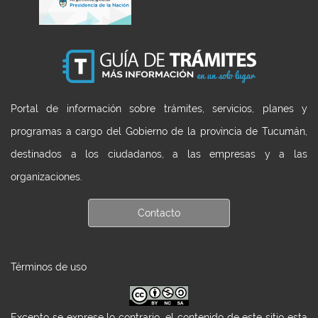
Portal de información sobre trámites, servicios, planes y
programas a cargo del Gobierno de la provincia de Tucumán,
destinados a los ciudadanos, a las empresas y a las
organizaciones.
Contacto
Términos de uso
Excepto se exprese lo contrario, el contenido de este sitio esta