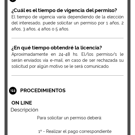
¿Cuál es el tiempo de vigencia del permiso?
El tiempo de vigencia varía dependiendo de la elección
del interesado, puede solicitar un permiso por 1 años, 2
años, 3 años, 4 años o 5 años.
¿En qué tiempo obtendré la licencia?
Aproximadamente en 24-48 hs. El/los permiso/s le
serán enviados vía e-mail, en caso de ser rechazada su
solicitud por algún motivo se le será comunicado.
PROCEDIMIENTOS
ON LINE
Descripción
Para solicitar un permiso deberá:
1º - Realizar el pago correspondiente