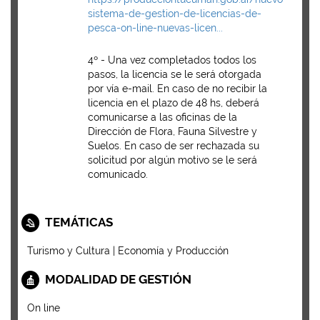
sistema-de-gestion-de-licencias-de-
pesca-on-line-nuevas-licen...
4º - Una vez completados todos los
pasos, la licencia se le será otorgada
por vía e-mail. En caso de no recibir la
licencia en el plazo de 48 hs, deberá
comunicarse a las oficinas de la
Dirección de Flora, Fauna Silvestre y
Suelos. En caso de ser rechazada su
solicitud por algún motivo se le será
comunicado.
TEMÁTICAS
Turismo y Cultura | Economía y Producción
MODALIDAD DE GESTIÓN
On line