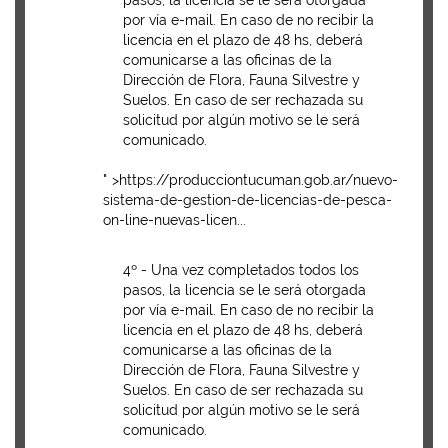
pasos, la licencia se le será otorgada
por vía e-mail. En caso de no recibir la
licencia en el plazo de 48 hs, deberá
comunicarse a las oficinas de la
Dirección de Flora, Fauna Silvestre y
Suelos. En caso de ser rechazada su
solicitud por algún motivo se le será
comunicado.
" >https://producciontucuman.gob.ar/nuevo-
sistema-de-gestion-de-licencias-de-pesca-
on-line-nuevas-licen...
4º - Una vez completados todos los
pasos, la licencia se le será otorgada
por vía e-mail. En caso de no recibir la
licencia en el plazo de 48 hs, deberá
comunicarse a las oficinas de la
Dirección de Flora, Fauna Silvestre y
Suelos. En caso de ser rechazada su
solicitud por algún motivo se le será
comunicado.