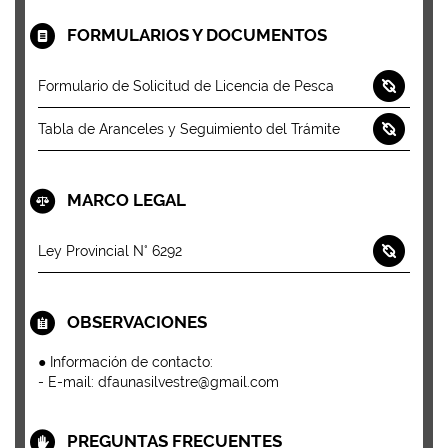
FORMULARIOS Y DOCUMENTOS
Formulario de Solicitud de Licencia de Pesca
Tabla de Aranceles y Seguimiento del Trámite
MARCO LEGAL
Ley Provincial N° 6292
OBSERVACIONES
● Información de contacto:
- E-mail: dfaunasilvestre@gmail.com
PREGUNTAS FRECUENTES