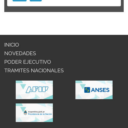
INICIO
NOVEDADES
PODER EJECUTIVO
TRAMITES NACIONALES