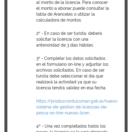
al monto de la licencia. Para conocer
el monto a abonar puede consultar la
tabla de Aranceles o utilizar la
calculadora de montos.
2º - En caso de ser turista, deberá
solicitar la licencia con una
anterioridad de 3 días hábiles.
3º - Completar los datos solicitados
en el formulario on-line y adjuntar los
archivos solicitados. En caso de ser
turista debe seleccionar el día que
realizará la actividad ya que su
licencia tendrá validez en esa fecha.
https://producciontucuman.gob.ar/nuevo-
sistema-de-gestion-de-licencias-de-
pesca-on-line-nuevas-licen...
4º - Una vez completados todos los