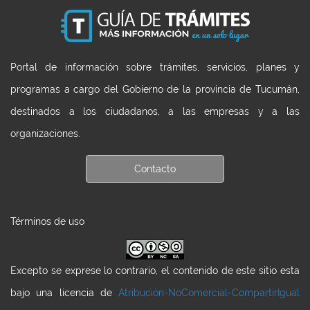
Portal de información sobre trámites, servicios, planes y
programas a cargo del Gobierno de la provincia de Tucumán,
destinados a los ciudadanos, a las empresas y a las
organizaciones.
Contacto
Términos de uso
Excepto se exprese lo contrario, el contenido de este sitio esta
bajo una licencia de
Atribución-NoComercial-CompartirIgual