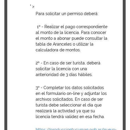
" >
Para solicitar un permiso deberá:
1º - Realizar el pago correspondiente
al monto de la licencia. Para conocer
el monto a abonar puede consultar la
tabla de Aranceles o utilizar la
calculadora de montos.
2º - En caso de ser turista, deberá
solicitar la licencia con una
anterioridad de 3 días hábiles.
3º - Completar los datos solicitados
en el formulario on-line y adjuntar los
archivos solicitados. En caso de ser
turista debe seleccionar el día que
realizará la actividad ya que su
licencia tendrá validez en esa fecha.
https://producciontucuman.gob.ar/nuevo-