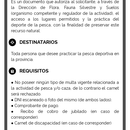
Es un documento que autoriza al solicitante, a través de
la Dirección de Flora, Fauna Silvestre y Suelos
(organismo competente y regulador de la actividad), el
acceso a los lugares permitidos y la práctica del
deporte de la pesca, con la finalidad de preservar este
recurso natural.
DESTINATARIOS
Toda persona que desee practicar la pesca deportiva en
la provincia.
REQUISITOS
● No poseer ningún tipo de multa vigente relacionada a
la actividad de pesca y/o caza, de lo contrario el carnet
será rechazado.
● DNI escaneado o foto del mismo (de ambos lados).
● Comprobante de pago.
● Recibo de cobro de jubilado (en caso de
corresponder).
● Carnet de discapacidad (en caso de corresponder)