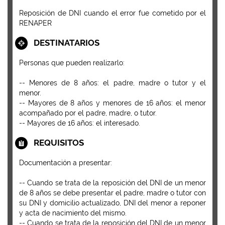
Reposición de DNI cuando el error fue cometido por el
RENAPER
DESTINATARIOS
Personas que pueden realizarlo:
-- Menores de 8 años: el padre, madre o tutor y el
menor.
-- Mayores de 8 años y menores de 16 años: el menor
acompañado por el padre, madre, o tutor.
-- Mayores de 16 años: el interesado.
REQUISITOS
Documentación a presentar:
-- Cuando se trata de la reposición del DNI de un menor
de 8 años se debe presentar el padre, madre o tutor con
su DNI y domicilio actualizado, DNI del menor a reponer
y acta de nacimiento del mismo.
-- Cuando se trata de la reposición del DNI de un menor