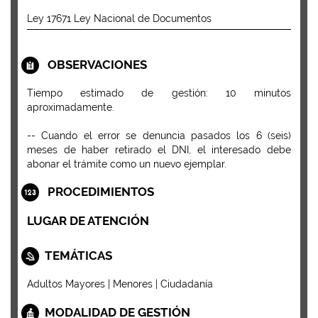
Ley 17671 Ley Nacional de Documentos
OBSERVACIONES
Tiempo estimado de gestión: 10 minutos
aproximadamente.
-- Cuando el error se denuncia pasados los 6 (seis)
meses de haber retirado el DNI, el interesado debe
abonar el trámite como un nuevo ejemplar.
PROCEDIMIENTOS
LUGAR DE ATENCIÓN
TEMÁTICAS
Adultos Mayores | Menores | Ciudadanía
MODALIDAD DE GESTIÓN