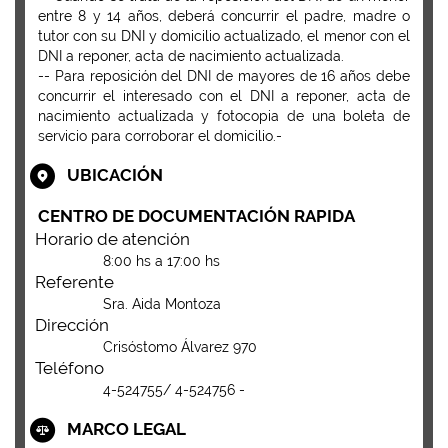
entre 8 y 14 años, deberá concurrir el padre, madre o
tutor con su DNI y domicilio actualizado, el menor con el
DNI a reponer, acta de nacimiento actualizada.
-- Para reposición del DNI de mayores de 16 años debe
concurrir el interesado con el DNI a reponer, acta de
nacimiento actualizada y fotocopia de una boleta de
servicio para corroborar el domicilio.-
UBICACIÓN
CENTRO DE DOCUMENTACIÓN RAPIDA
Horario de atención
8:00 hs a 17:00 hs
Referente
Sra. Aida Montoza
Dirección
Crisóstomo Álvarez 970
Teléfono
4-524755/ 4-524756 -
MARCO LEGAL