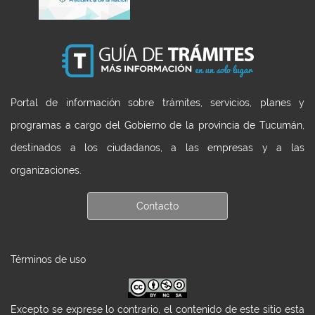
Portal de información sobre trámites, servicios, planes y
programas a cargo del Gobierno de la provincia de Tucumán,
destinados a los ciudadanos, a las empresas y a las
organizaciones.
Contacto
Términos de uso
Excepto se exprese lo contrario, el contenido de este sitio esta