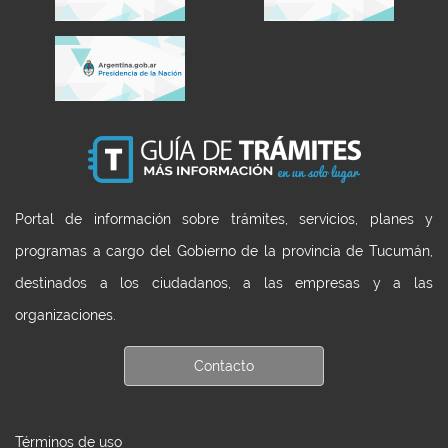
Portal de información sobre trámites, servicios, planes y
programas a cargo del Gobierno de la provincia de Tucumán,
destinados a los ciudadanos, a las empresas y a las
organizaciones.
Contacto
Términos de uso