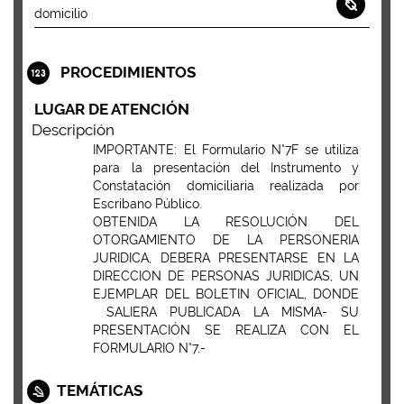
domicilio
PROCEDIMIENTOS
LUGAR DE ATENCIÓN
Descripción
IMPORTANTE: El Formulario N°7F se utiliza
para la presentación del Instrumento y
Constatación domiciliaria realizada por
Escribano Público.
OBTENIDA LA RESOLUCIÓN DEL
OTORGAMIENTO DE LA PERSONERIA
JURIDICA, DEBERA PRESENTARSE EN LA
DIRECCION DE PERSONAS JURIDICAS, UN
EJEMPLAR DEL BOLETIN OFICIAL, DONDE
SALIERA PUBLICADA LA MISMA- SU
PRESENTACIÓN SE REALIZA CON EL
FORMULARIO N°7.-
TEMÁTICAS