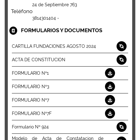
24 de Septiembre 763
Teléfono
3814301404 -
FORMULARIOS Y DOCUMENTOS
CARTILLA FUNDACIONES AGOSTO 2024
ACTA DE CONSTITUCION
FORMULARIO Nº1
FORMULARIO Nº3
FORMULARIO Nº7
FORMULARIO Nº7F
Formulario Nº 924
Modelo de Acta de Constatacion de