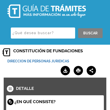
BUSCAR
CONSTITUCIÓN DE FUNDACIONES
DIRECCION DE PERSONAS JURIDICAS
DETALLE
¿EN QUÉ CONSISTE?