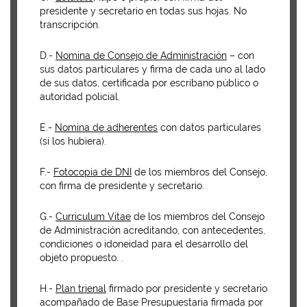
presidente y secretario en todas sus hojas.
No
transcripción.
D.-
Nomina de Consejo de Administración
– con
sus datos particulares y firma de cada uno al lado
de sus datos, certificada por escribano público o
autoridad policial.
E.-
Nomina de adherentes
con datos particulares
(si los hubiera).
F.-
Fotocopia de DNI
de los miembros del Consejo,
con firma de presidente y secretario.
G.-
Curriculum Vitae
de los miembros del Consejo
de Administración acreditando, con antecedentes,
condiciones o idoneidad para el desarrollo del
objeto propuesto. .
H.-
Plan trienal
firmado por presidente y secretario
acompañado de Base Presupuestaria firmada por