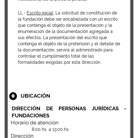
LL.-
Escrito inicial
. La solicitud de constitución de
la fundación debe ser encabezada con un escrito
que contenga el objeto de la presentación y la
enumeración de la documentación agregada a
sus efectos. La presentación del escrito que
contenga el objeto de la pretensión y el detalle de
la documentación, servirá al administrado para
controlar el cumplimiento total de las
formalidades exigidas por esta dirección.
UBICACIÓN
DIRECCIÓN DE PERSONAS JURÍDICAS -
FUNDACIONES
Horario de atención
8:00 hs. a 13:00 hs
Dirección