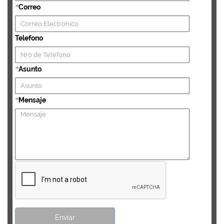
Correo
*
Telefono
Asunto
*
Mensaje
*