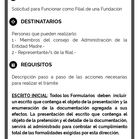
Solicitud para Funcionar como Filial de una Fundación
DESTINATARIOS
Personas que pueden realizarlo:
1.- Miembros del consejo de Administración de la
Entidad Madre.-
2.- Representante/s de la filial.-
REQUISITOS
Descripción paso a paso de las acciones necesarias
para realizar el trámite
ESCRITO INICIAL
: Todos los Formularios deben incluir
un escrito que contenga el objeto de la presentación y la
enumeración de la documentación agregada a sus
efectos. La presentación del escrito que contenga el
objeto de la pretensión y el detalle de la documentación,
servirá al administrado para controlar el cumplimiento
total de las formalidades exigidas por esta dirección.