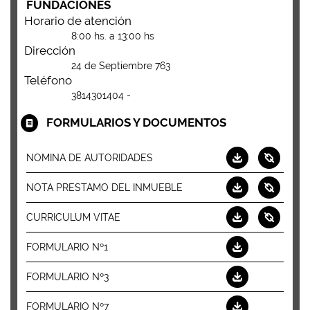
FUNDACIONES
Horario de atención
8:00 hs. a 13:00 hs
Dirección
24 de Septiembre 763
Teléfono
3814301404 -
FORMULARIOS Y DOCUMENTOS
NOMINA DE AUTORIDADES
NOTA PRESTAMO DEL INMUEBLE
CURRICULUM VITAE
FORMULARIO Nº1
FORMULARIO Nº3
FORMULARIO Nº7