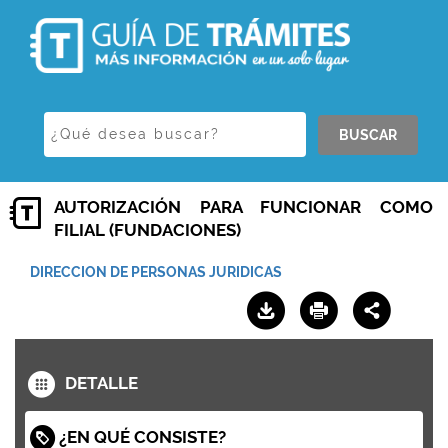
BUSCAR
AUTORIZACIÓN PARA FUNCIONAR COMO
FILIAL (FUNDACIONES)
DIRECCION DE PERSONAS JURIDICAS
DETALLE
¿EN QUÉ CONSISTE?