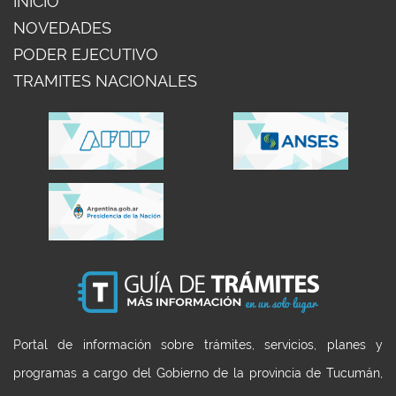
INICIO
NOVEDADES
PODER EJECUTIVO
TRAMITES NACIONALES
Portal de información sobre trámites, servicios, planes y
programas a cargo del Gobierno de la provincia de Tucumán,