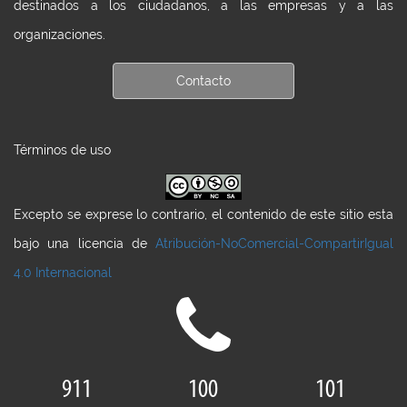
destinados a los ciudadanos, a las empresas y a las
organizaciones.
Contacto
Términos de uso
Excepto se exprese lo contrario, el contenido de este sitio esta
bajo una licencia de
Atribución-NoComercial-CompartirIgual
4.0 Internacional
911
100
101