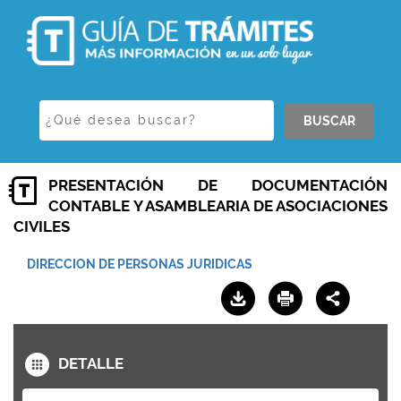
BUSCAR
PRESENTACIÓN DE DOCUMENTACIÓN
CONTABLE Y ASAMBLEARIA DE ASOCIACIONES
CIVILES
DIRECCION DE PERSONAS JURIDICAS
DETALLE