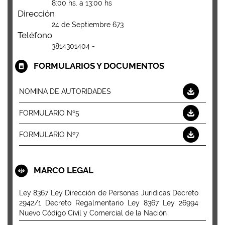
8:00 hs. a 13:00 hs
Dirección
24 de Septiembre 673
Teléfono
3814301404 -
FORMULARIOS Y DOCUMENTOS
NOMINA DE AUTORIDADES
FORMULARIO Nº5
FORMULARIO Nº7
MARCO LEGAL
Ley 8367 Ley Dirección de Personas Juridicas Decreto
2942/1 Decreto Regalmentario Ley 8367 Ley 26994
Nuevo Código Civil y Comercial de la Nación