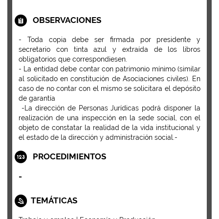
OBSERVACIONES
- Toda copia debe ser firmada por presidente y
secretario con tinta azul y extraída de los libros
obligatorios que correspondiesen.
- La entidad debe contar con patrimonio mínimo (similar
al solicitado en constitución de Asociaciones civiles). En
caso de no contar con el mismo se solicitara el depósito
de garantía
-La dirección de Personas Jurídicas podrá disponer la
realización de una inspección en la sede social, con el
objeto de constatar la realidad de la vida institucional y
el estado de la dirección y administración social.-
PROCEDIMIENTOS
-
TEMÁTICAS