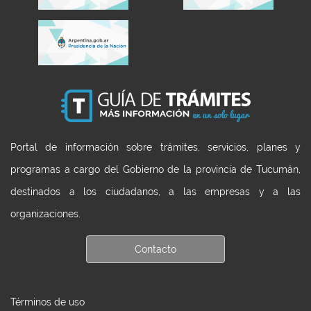
Portal de información sobre trámites, servicios, planes y
programas a cargo del Gobierno de la provincia de Tucumán,
destinados a los ciudadanos, a las empresas y a las
organizaciones.
Contacto
Términos de uso