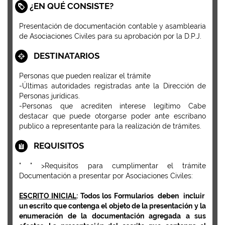
¿EN QUÉ CONSISTE?
Presentación de documentación contable y asamblearia
de Asociaciones Civiles para su aprobación por la D.P.J.
DESTINATARIOS
Personas que pueden realizar el trámite
-Últimas autoridades registradas ante la Dirección de
Personas jurídicas.
-Personas que acrediten interese legítimo Cabe
destacar que puede otorgarse poder ante escribano
publico a representante para la realización de trámites.
REQUISITOS
"
" >Requisitos para cumplimentar el trámite
Documentación a presentar por Asociaciones Civiles:
ESCRITO INICIAL
: Todos los Formularios deben incluir
un escrito que contenga el objeto de la presentación y la
enumeración de la documentación agregada a sus