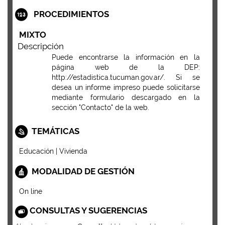
PROCEDIMIENTOS
MIXTO
Descripción
Puede encontrarse la información en la
página web de la DEP:
http://estadistica.tucuman.gov.ar/. Si se
desea un informe impreso puede solicitarse
mediante formulario descargado en la
sección "Contacto" de la web.
TEMÁTICAS
Educación | Vivienda
MODALIDAD DE GESTIÓN
On line
CONSULTAS Y SUGERENCIAS