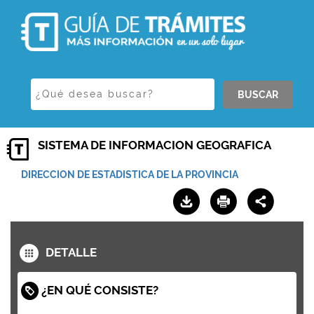
BUSCAR
SISTEMA DE INFORMACION GEOGRAFICA
DIRECCION DE ESTADISTICA DE LA PROVINCIA
DETALLE
¿EN QUÉ CONSISTE?