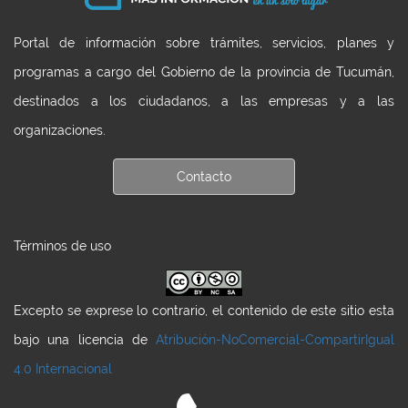
Portal de información sobre trámites, servicios, planes y
programas a cargo del Gobierno de la provincia de Tucumán,
destinados a los ciudadanos, a las empresas y a las
organizaciones.
Contacto
Términos de uso
Excepto se exprese lo contrario, el contenido de este sitio esta
bajo una licencia de
Atribución-NoComercial-CompartirIgual
4.0 Internacional