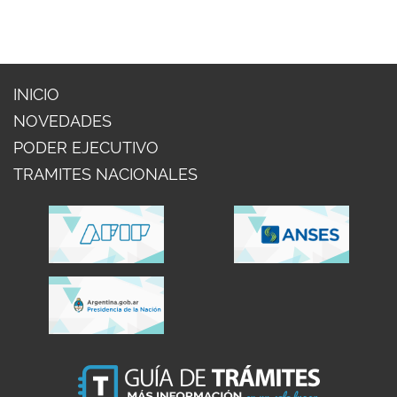
INICIO
NOVEDADES
PODER EJECUTIVO
TRAMITES NACIONALES