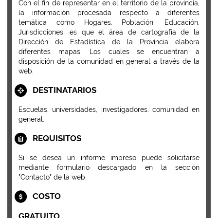
Con el fin de representar en el territorio de la provincia,
la información procesada respecto a diferentes
temática como Hogares, Población, Educación,
Jurisdicciones, es que el área de cartografía de la
Dirección de Estadística de la Provincia elabora
diferentes mapas. Los cuales se encuentran a
disposición de la comunidad en general a través de la
web.
DESTINATARIOS
Escuelas, universidades, investigadores, comunidad en
general.
REQUISITOS
Si se desea un informe impreso puede solicitarse
mediante formulario descargado en la sección
"Contacto" de la web.
COSTO
GRATUITO