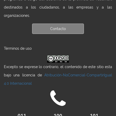
destinados a los ciudadanos, a las empresas y a las
organizaciones.
Contacto
Términos de uso
Excepto se exprese lo contrario, el contenido de este sitio esta
bajo una licencia de
Atribución-NoComercial-CompartirIgual
4.0 Internacional