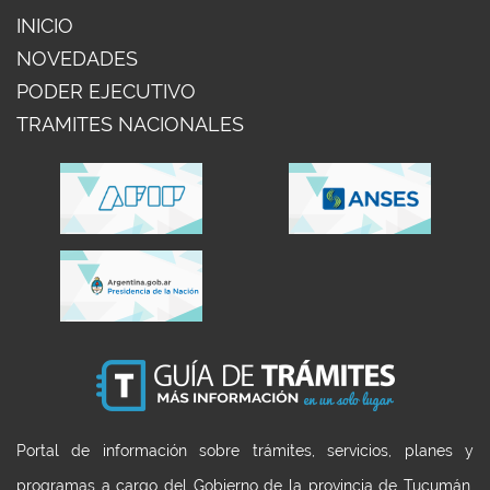
INICIO
NOVEDADES
PODER EJECUTIVO
TRAMITES NACIONALES
Portal de información sobre trámites, servicios, planes y
programas a cargo del Gobierno de la provincia de Tucumán,