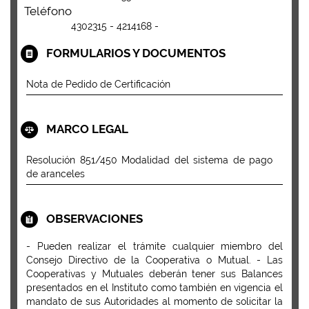
Teléfono
4302315 - 4214168 -
FORMULARIOS Y DOCUMENTOS
Nota de Pedido de Certificación
MARCO LEGAL
Resolución 851/450 Modalidad del sistema de pago
de aranceles
OBSERVACIONES
- Pueden realizar el trámite cualquier miembro del
Consejo Directivo de la Cooperativa o Mutual. - Las
Cooperativas y Mutuales deberán tener sus Balances
presentados en el Instituto como también en vigencia el
mandato de sus Autoridades al momento de solicitar la