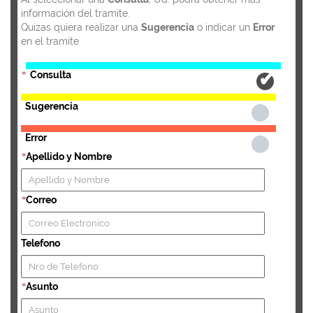
información del tramite.
Quizas quiera realizar una
Sugerencia
o indicar un
Error
en el tramite
Consulta
*
Sugerencia
Error
Apellido y Nombre
*
Correo
*
Telefono
Asunto
*