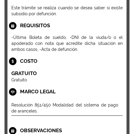
Este trámite se realiza cuando se desea saber si existe
subsidio por defunción.
REQUISITOS
-Última Boleta de sueldo, -DNI de la viuda/o o el
apoderado con nota que acredite dicha situación en
ambos casos, -Acta de defunción.
COSTO
GRATUITO
Gratuito
MARCO LEGAL
Resolución 851/450 Modalidad del sistema de pago
de aranceles.
OBSERVACIONES