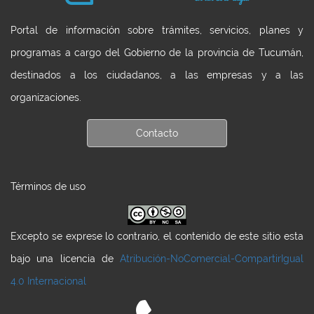
Portal de información sobre trámites, servicios, planes y
programas a cargo del Gobierno de la provincia de Tucumán,
destinados a los ciudadanos, a las empresas y a las
organizaciones.
Contacto
Términos de uso
Excepto se exprese lo contrario, el contenido de este sitio esta
bajo una licencia de
Atribución-NoComercial-CompartirIgual
4.0 Internacional