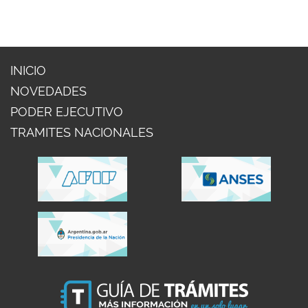
INICIO
NOVEDADES
PODER EJECUTIVO
TRAMITES NACIONALES